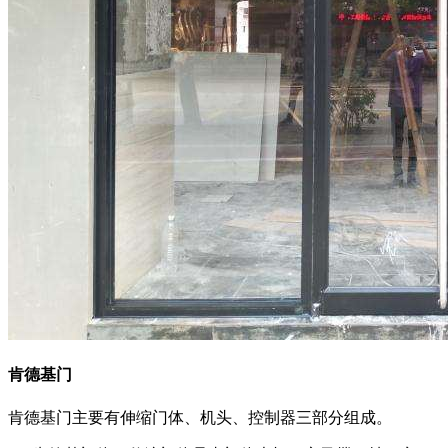
肯德基门
肯德基门主要有伸缩门体、机头、控制器三部分组成。