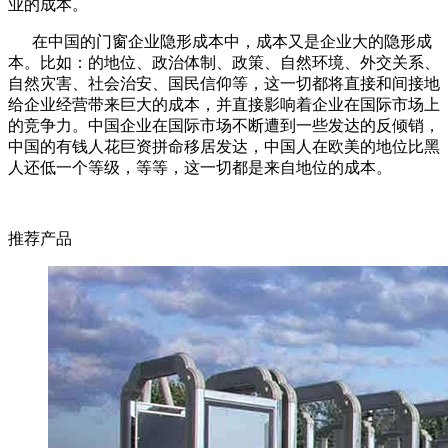
业的成本。
在中国的门窗企业隐形成本中，成本又是企业大的隐形成
本。比如：的地位、政治体制、政策、自然环境、外交关系、
自然灾害、社会治安、国民信仰等，这一切都将直接和间接地
给企业经营带来巨大的成本，并直接影响着企业在国际市场上
的竞争力。中国企业在国际市场不断遭到一些发达的反倾销，
中国的有钱人花巨资拼命移居发达，中国人在欧美的地位比黑
人还低一个等级，等等，这一切都是来自地位的成本。
推荐产品