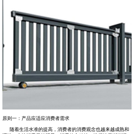
原则一：产品应适应消费者需求
随着生活水准的提高，消费者的消费观念也越来越成熟和