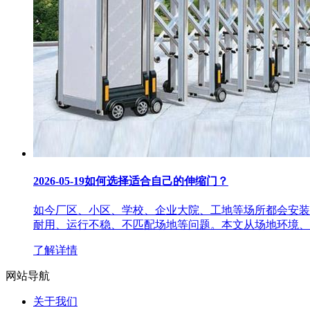
2026-05-19
如何选择适合自己的伸缩门？
如今厂区、小区、学校、企业大院、工地等场所都会安装
耐用、运行不稳、不匹配场地等问题。本文从场地环境、
了解详情
网站导航
关于我们