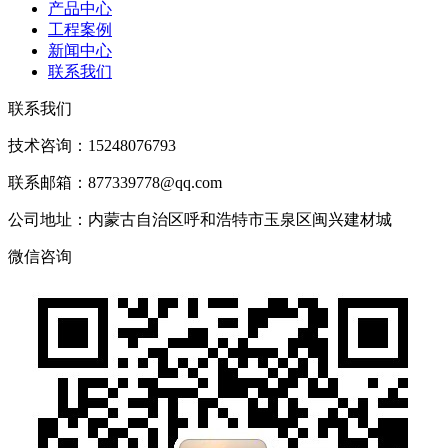
产品中心
工程案例
新闻中心
联系我们
联系我们
技术咨询：15248076793
联系邮箱：877339778@qq.com
公司地址：内蒙古自治区呼和浩特市玉泉区闽兴建材城
微信咨询