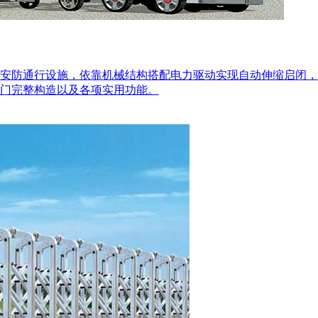
安防通行设施，依靠机械结构搭配电力驱动实现自动伸缩启闭，
门完整构造以及各项实用功能。