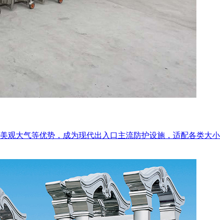
美观大气等优势，成为现代出入口主流防护设施，适配各类大小