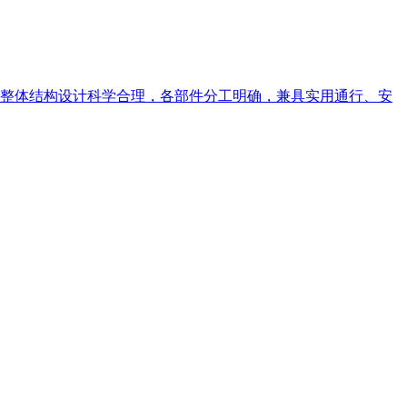
整体结构设计科学合理，各部件分工明确，兼具实用通行、安