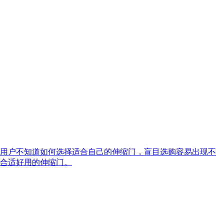
用户不知道如何选择适合自己的伸缩门，盲目选购容易出现不
合适好用的伸缩门。