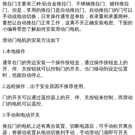
推拉门主要有三种:铝合金推拉门、不锈钢推拉门、镀锌推拉
门。但是，常用的推拉门是自动推拉门。自动推拉门的门可以
手动或电动切换，日常操作通常是单轨，有承重和承重两种。
要想让自动推拉门正常工作，这离不开正确安装电密。下面的
小编将带您了解如何安装滑动门电机。
滑动门电机的安装方法如下
1.本地操作
通常在门的旁边安装一个操作按钮盒，通过操作按钮盒上的
开、停、关按钮就可以控制门的开关。当门移动到设定位置
时，也能自动停止。
2.远程操作，出于安全原因不推荐使用。
门的开关可以通过遥控器上的开、停、关按钮来控制，而滑动
门的电机可以遥控。
3.手动和电动开关
推拉门的电机上还有离合装置。切断电源后，可手动松开离合
器，将驱动装置从电动切换到手动，手动滑动门扇即可开关