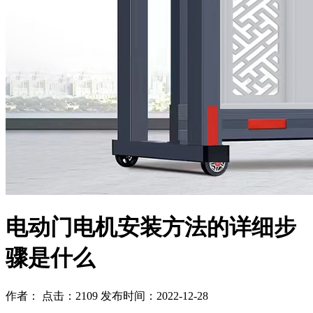
电动门电机安装方法的详细步
骤是什么
作者： 点击：2109 发布时间：2022-12-28