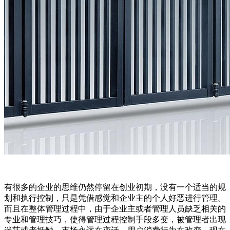
有很多的企业的思维仍然停留在创业初期，没有一个适当的规
划和执行控制，只是凭借感觉和企业主的个人好恶进行管理。
而且在整体管理过程中，由于企业主或者管理人员缺乏相关的
专业和管理技巧，使得管理过程控制手段多变，被管理者出现