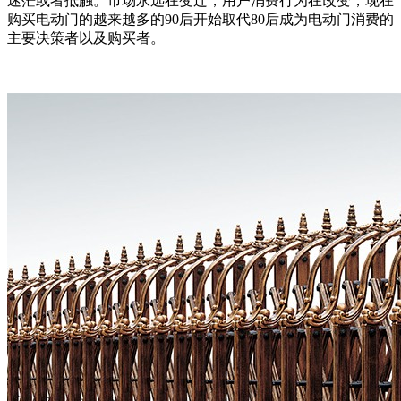
迷茫或者抵触。市场永远在变迁，用户消费行为在改变，现在
购买电动门的越来越多的90后开始取代80后成为电动门消费的
主要决策者以及购买者。