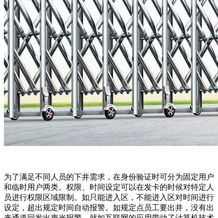
为了满足不同人员的下井需求，在身份验证时可分为固定用户
和临时用户两类。权限、时间设定可以在发卡的时候对特定人
员进行权限区域限制。如只能进入区，不能进入区对时间进行
设定，超出规定时间自动报警。如规定点员工要出井，没有出
来通道回发出声光报警。就如互联网的应用带动了计算机技术