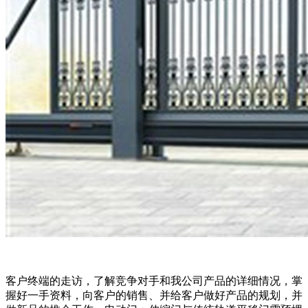
客户终端的走访，了解竞争对手和我公司产品的详细情况，掌
握好一手资料，向客户的销售、并给客户做好产品的规划，并