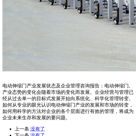
电动伸缩门产业发展状态及企业管理咨询报告：电动伸缩门,
产业态势的变化会随着市场的变化而发展。企业经营与管理已
经从过去单一的目标式发展开始向系统化、科学化管理转变。
如何从专业的眼光认识电动伸缩门产业的发展和市场的转变，
如何用科学的方法对企业的各个层面进行有效的管理，将成为
企业未来生存和发展的要问题。
上一条
没有了
下一条
没有了