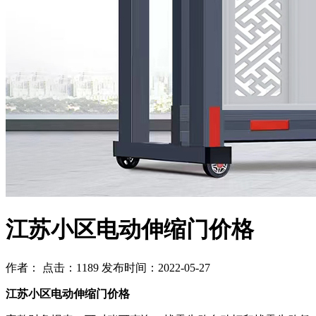
江苏小区电动伸缩门价格
作者： 点击：1189 发布时间：2022-05-27
江苏小区电动伸缩门价格