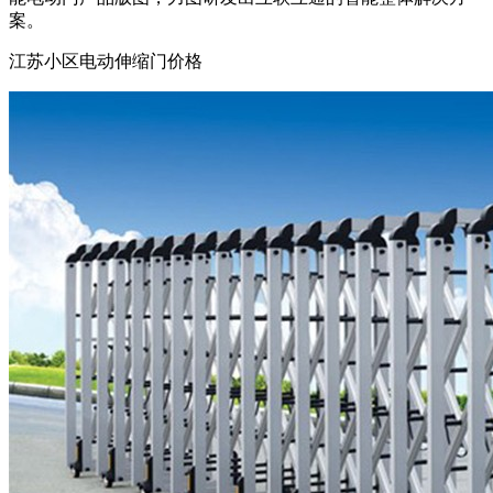
案。
江苏小区电动伸缩门价格