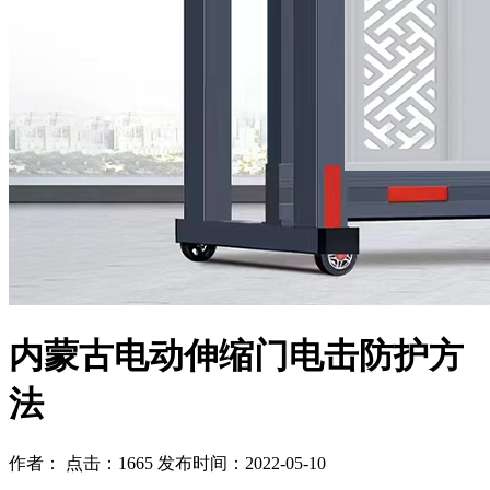
内蒙古电动伸缩门电击防护方
法
作者： 点击：1665 发布时间：2022-05-10