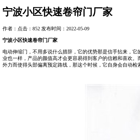
宁波小区快速卷帘门厂家
作者：
点击：852
发布时间：2022-05-09
宁波小区快速卷帘门厂家
电动伸缩门，不用多说什么措辞，它的优势那是信手拈来，它
业也一样，产品的颜值高才会更容易得到客户的信赖和喜欢。
外力而使得头部偏离预定路线，那这个时候，它自身会自动检