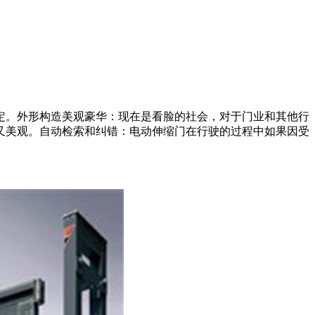
定。外形构造美观豪华：现在是看脸的社会，对于门业和其他行
又美观。自动检索和纠错：电动伸缩门在行驶的过程中如果因受