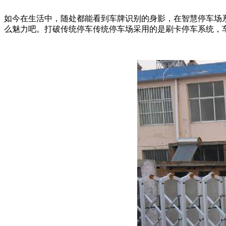
如今在生活中，随处都能看到车牌识别的身影，在智慧停车场
么魅力吧。打破传统停车传统停车场采用的是刷卡停车系统，