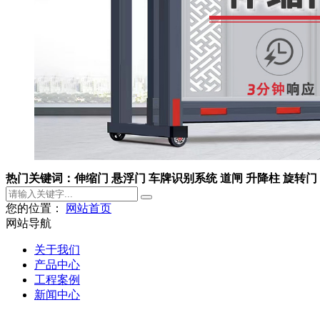
热门关键词：伸缩门 悬浮门 车牌识别系统 道闸 升降柱 旋转门
您的位置：
网站首页
网站导航
关于我们
产品中心
工程案例
新闻中心