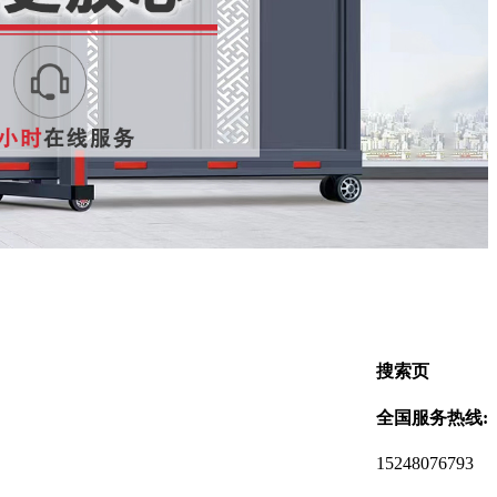
搜索页
全国服务热线:
15248076793