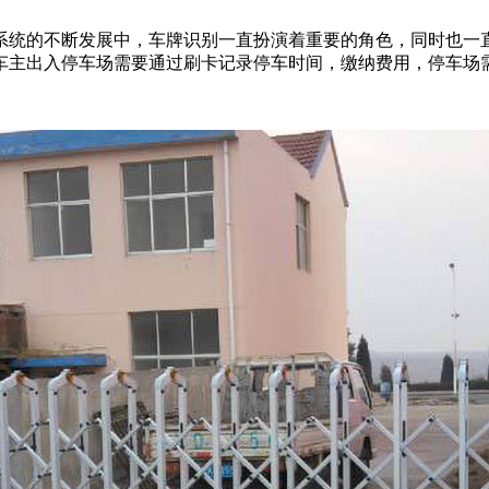
系统的不断发展中，车牌识别一直扮演着重要的角色，同时也一
车主出入停车场需要通过刷卡记录停车时间，缴纳费用，停车场