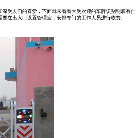
直深受人们的喜爱，下面就来看看大受欢迎的车牌识别到底有什
需要在出入口设置管理室，安排专门的工作人员进行收费。