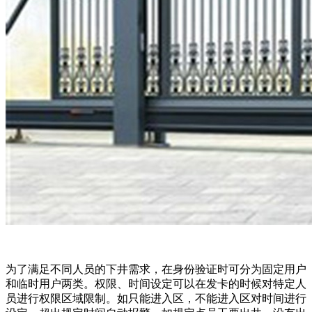
为了满足不同人员的下井需求，在身份验证时可分为固定用户
和临时用户两类。权限、时间设定可以在发卡的时候对特定人
员进行权限区域限制。如只能进入区，不能进入区对时间进行