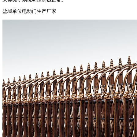
盐城单位电动门生产厂家