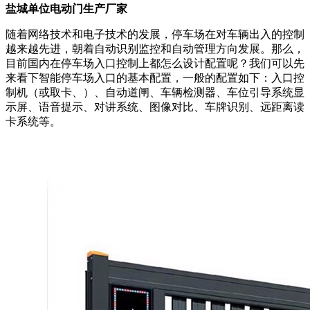
盐城单位电动门生产厂家
随着网络技术和电子技术的发展，停车场在对车辆出入的控制
越来越先进，朝着自动识别监控和自动管理方向发展。那么，
目前国内在停车场入口控制上都怎么设计配置呢？我们可以先
来看下智能停车场入口的基本配置，一般的配置如下：入口控
制机（或取卡、）、自动道闸、车辆检测器、车位引导系统显
示屏、语音提示、对讲系统、图像对比、车牌识别、远距离读
卡系统等。