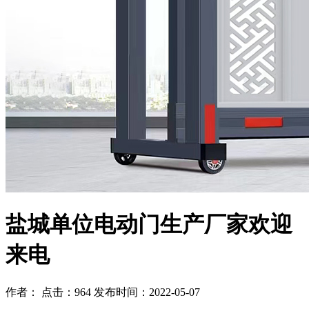
盐城单位电动门生产厂家欢迎
来电
作者： 点击：964 发布时间：2022-05-07