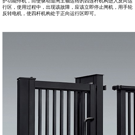
护功能停机，而使驱动道闸主轴运转的四连杆机构进入反向运
行区，使用过程中，出现该故障，应该立即停止闸机，用手轮
反转电机，使四杆机构处于正向运行区即可。