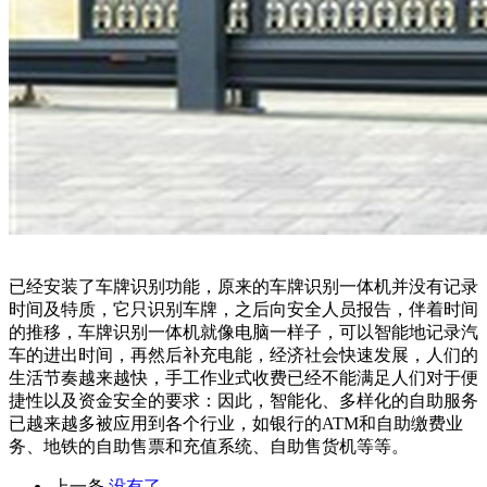
已经安装了车牌识别功能，原来的车牌识别一体机并没有记录
时间及特质，它只识别车牌，之后向安全人员报告，伴着时间
的推移，车牌识别一体机就像电脑一样子，可以智能地记录汽
车的进出时间，再然后补充电能，经济社会快速发展，人们的
生活节奏越来越快，手工作业式收费已经不能满足人们对于便
捷性以及资金安全的要求：因此，智能化、多样化的自助服务
已越来越多被应用到各个行业，如银行的ATM和自助缴费业
务、地铁的自助售票和充值系统、自助售货机等等。
上一条
没有了