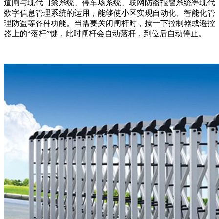
道闸与现代门禁系统、停车场系统、联网防盗报警系统等现代
数字信息管理系统的运用，能够使小区实现自动化、智能化管
理防盗等各种功能。当需要关闭闸杆时，按一下控制器或遥控
器上的“落杆”键，此时闸杆会自动落杆，到位后自动停止。