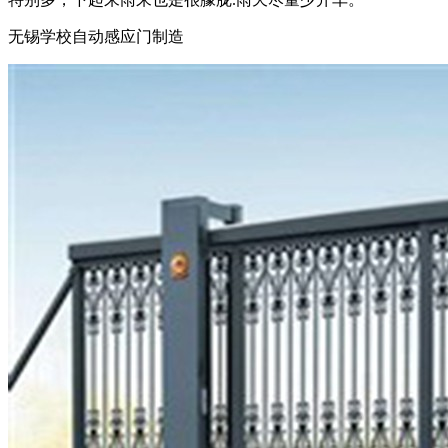
无锡学校自动感应门制造