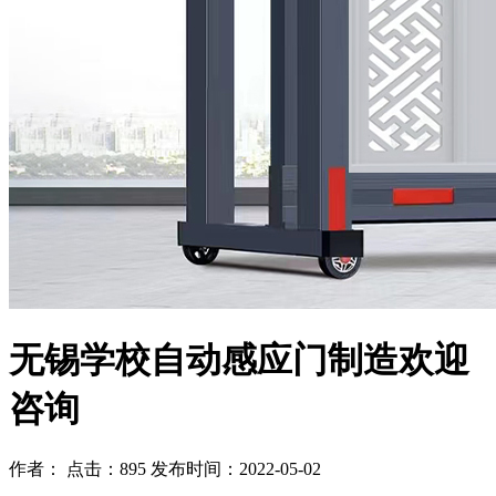
无锡学校自动感应门制造欢迎
咨询
作者： 点击：895 发布时间：2022-05-02