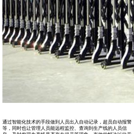
通过智能化技术的手段做到人员出入自动记录，超员自动报警
等，同时也让管理人员能远程监控、查询到生产线的人员信