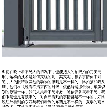
即使在晚上看不见人的情况下，也能把人的拍照拍的完美无
瑕，这样的技术是如何实现的呢，其实呢，很多事情你不知
道，人的眼睛跟其他的动物的眼睛是不一样的，比如猫和猫头
鹰，他们在很晚看不清东西的时候，依然能铺抓食物，车牌识
别的原理一样，我们人类看不见未必，通信设备就看不见，我
们眼睛也是有频率的，对自己看到的事情都是不一样的，好比
说红外看到的东西与我们看到的东西是不一样的，夏季的雨水
特别多，下起来雨来也是很朦胧.雨天尽量少开车。