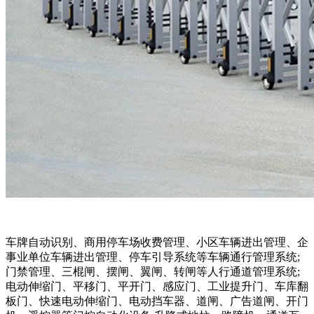
车牌自动识别、商用停车场收费管理、小区车辆进出管理、企
事业单位车辆进出管理、停车引导系统等车辆通行管理系统;
门禁管理、三棍闸、摆闸、翼闸、转闸等人行通道管理系统;
电动伸缩门、平移门、平开门、感应门、工业提升门、车库翻
板门、快速电动伸缩门、电动挡车器、道闸、广告道闸、开门