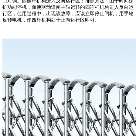
口对调。四连杆机构进入反向运行区；排除方法：由于时间保
护功能停机，而使驱动道闸主轴运转的四连杆机构进入反向运
行区，使用过程中，出现该故障，应该立即停止闸机，用手轮
反转电机，使四杆机构处于正向运行区即可。