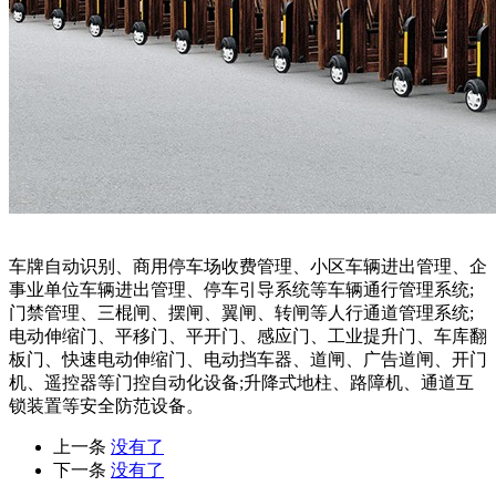
车牌自动识别、商用停车场收费管理、小区车辆进出管理、企
事业单位车辆进出管理、停车引导系统等车辆通行管理系统;
门禁管理、三棍闸、摆闸、翼闸、转闸等人行通道管理系统;
电动伸缩门、平移门、平开门、感应门、工业提升门、车库翻
板门、快速电动伸缩门、电动挡车器、道闸、广告道闸、开门
机、遥控器等门控自动化设备;升降式地柱、路障机、通道互
锁装置等安全防范设备。
上一条
没有了
下一条
没有了