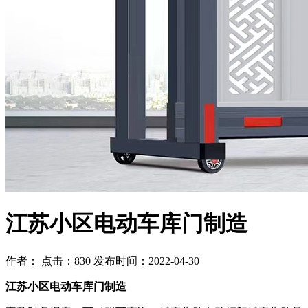
江苏小区电动车库门制造
作者： 点击：830 发布时间：2022-04-30
江苏小区电动车库门制造