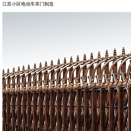
江苏小区电动车库门制造