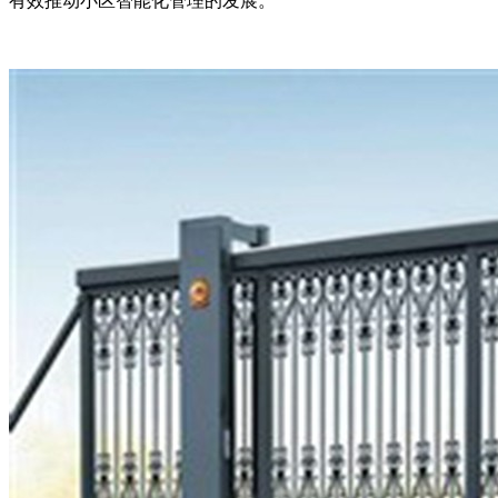
有效推动小区智能化管理的发展。