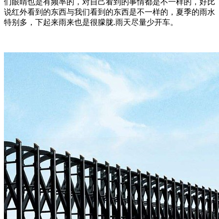
们眼睛也是有频率的，对自己看到的事情都是不一样的，好比
说红外看到的东西与我们看到的东西是不一样的，夏季的雨水
特别多，下起来雨来也是很朦胧.雨天尽量少开车。