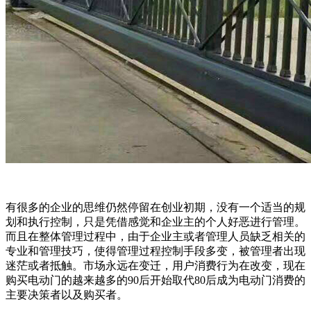
有很多的企业的思维仍然停留在创业初期，没有一个适当的规
划和执行控制，只是凭借感觉和企业主的个人好恶进行管理。
而且在整体管理过程中，由于企业主或者管理人员缺乏相关的
专业和管理技巧，使得管理过程控制手段多变，被管理者出现
迷茫或者抵触。市场永远在变迁，用户消费行为在改变，现在
购买电动门的越来越多的90后开始取代80后成为电动门消费的
主要决策者以及购买者。