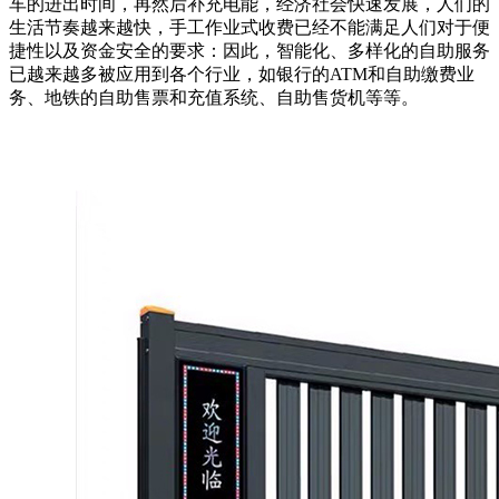
车的进出时间，再然后补充电能，经济社会快速发展，人们的
生活节奏越来越快，手工作业式收费已经不能满足人们对于便
捷性以及资金安全的要求：因此，智能化、多样化的自助服务
已越来越多被应用到各个行业，如银行的ATM和自助缴费业
务、地铁的自助售票和充值系统、自助售货机等等。