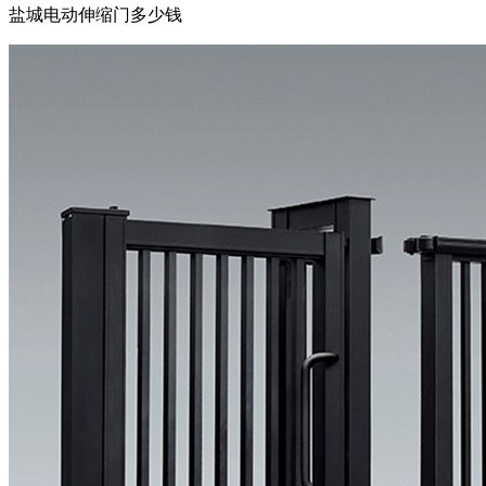
盐城电动伸缩门多少钱