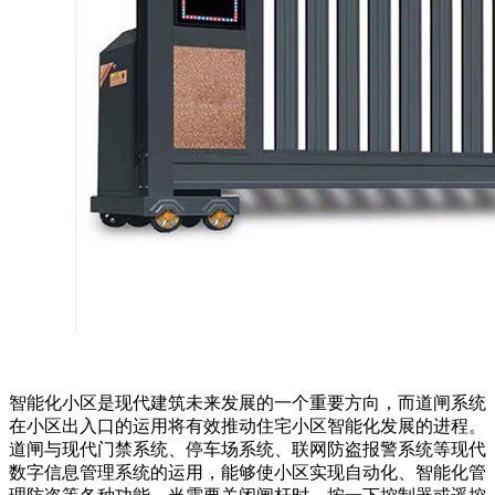
智能化小区是现代建筑未来发展的一个重要方向，而道闸系统
在小区出入口的运用将有效推动住宅小区智能化发展的进程。
道闸与现代门禁系统、停车场系统、联网防盗报警系统等现代
数字信息管理系统的运用，能够使小区实现自动化、智能化管