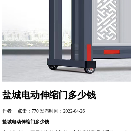
盐城电动伸缩门多少钱
作者： 点击：770 发布时间：2022-04-26
盐城电动伸缩门多少钱