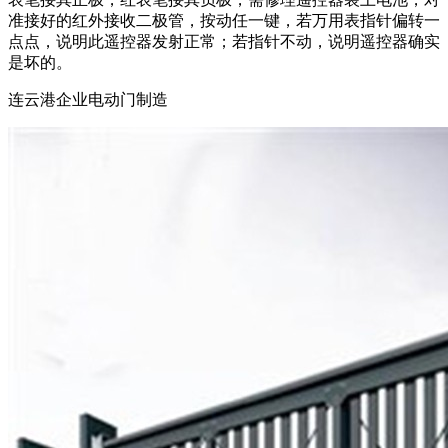
准接好的红外接收二极管，按动任一键，若万用表指针偏转一
点点，说明此遥控器发射正常；若指针不动，说明遥控器确实
是坏的。
连云港企业电动门制造