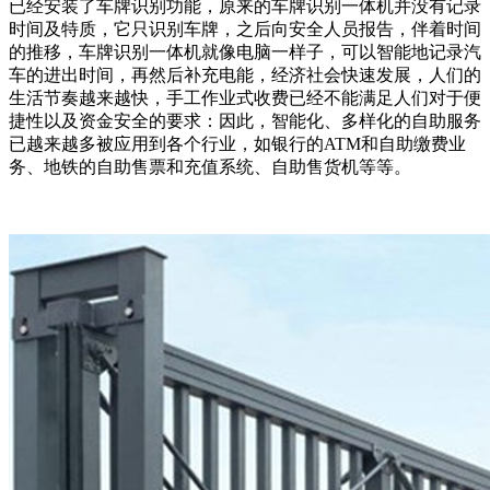
已经安装了车牌识别功能，原来的车牌识别一体机并没有记录
时间及特质，它只识别车牌，之后向安全人员报告，伴着时间
的推移，车牌识别一体机就像电脑一样子，可以智能地记录汽
车的进出时间，再然后补充电能，经济社会快速发展，人们的
生活节奏越来越快，手工作业式收费已经不能满足人们对于便
捷性以及资金安全的要求：因此，智能化、多样化的自助服务
已越来越多被应用到各个行业，如银行的ATM和自助缴费业
务、地铁的自助售票和充值系统、自助售货机等等。