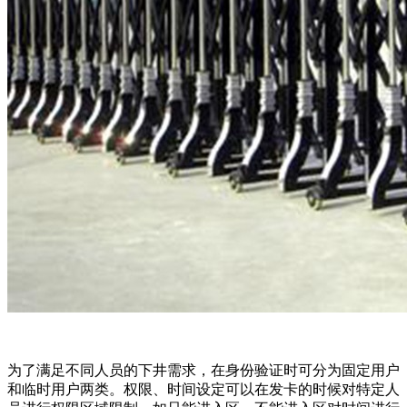
为了满足不同人员的下井需求，在身份验证时可分为固定用户
和临时用户两类。权限、时间设定可以在发卡的时候对特定人