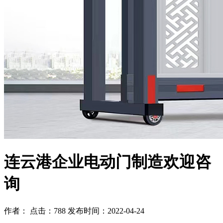
连云港企业电动门制造欢迎咨
询
作者： 点击：788 发布时间：2022-04-24