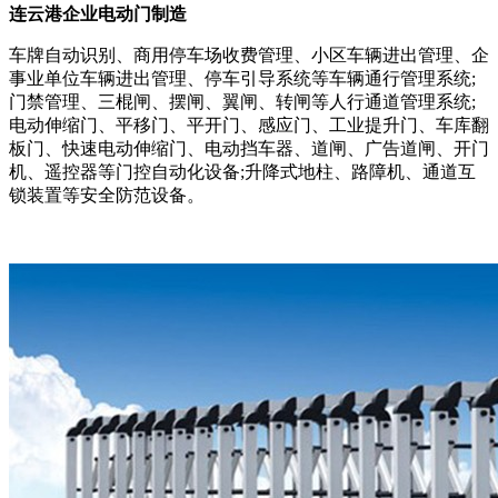
连云港企业电动门制造
车牌自动识别、商用停车场收费管理、小区车辆进出管理、企
事业单位车辆进出管理、停车引导系统等车辆通行管理系统;
门禁管理、三棍闸、摆闸、翼闸、转闸等人行通道管理系统;
电动伸缩门、平移门、平开门、感应门、工业提升门、车库翻
板门、快速电动伸缩门、电动挡车器、道闸、广告道闸、开门
机、遥控器等门控自动化设备;升降式地柱、路障机、通道互
锁装置等安全防范设备。