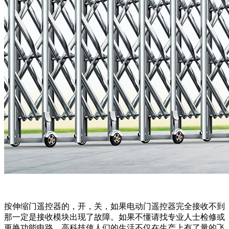
按伸缩门遥控器的，开，关，如果电动门遥控器完全接收不到
那一定是接收模块出现了故障。如果不懂请找专业人士检修或
更换功能电路。高科技使人们的生活不仅在生产上有了量的飞