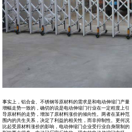
事实上，铝合金、不锈钢等原材料的需求是和电动伸缩门产量
增幅走势一致的，确切的说是电动伸缩门行业在一定程度上引
导原材料的走势，增加了原材料涨价的倾向性。两者在某种范
围内的共生关系，决定了利益的相关性，而非抑制性。更何况
比起受原材料涨价的影响，电动伸缩门企业受行业自身限制的