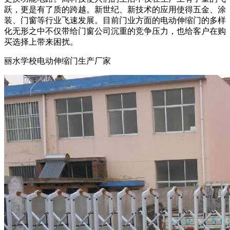
跃，更是有了质的跨越。新世纪、新技术的应用使得五金、涂
装、门窗等行业飞速发展。目前门业方面的电动伸缩门的多样
化无形之中不仅带给门窗公司沉重的竞争压力，也给客户在购
买选择上带来困扰。
丽水学校电动伸缩门生产厂家