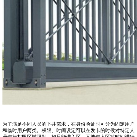
为了满足不同人员的下井需求，在身份验证时可分为固定用户
和临时用户两类。权限、时间设定可以在发卡的时候对特定人
员进行权限区域限制。如只能进入区，不能进入区对时间进行