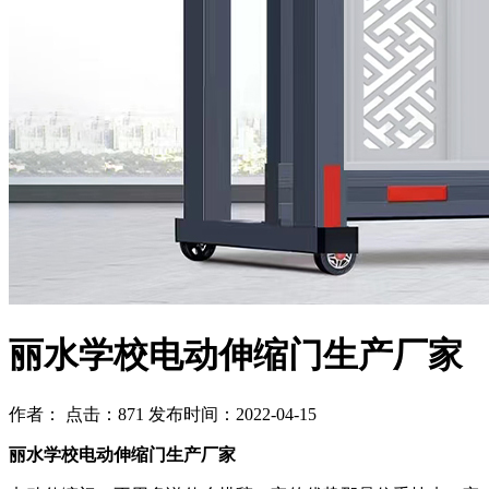
丽水学校电动伸缩门生产厂家
作者： 点击：871 发布时间：2022-04-15
丽水学校电动伸缩门生产厂家