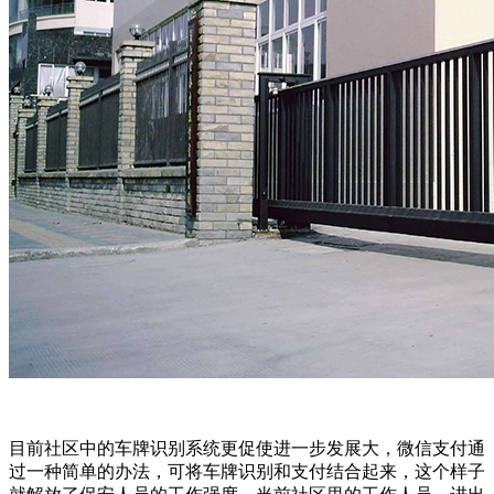
目前社区中的车牌识别系统更促使进一步发展大，微信支付通
过一种简单的办法，可将车牌识别和支付结合起来，这个样子