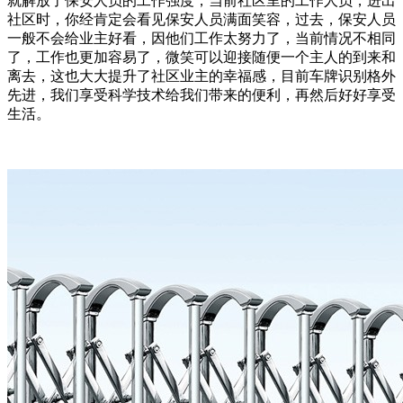
就解放了保安人员的工作强度，当前社区里的工作人员，进出
社区时，你经肯定会看见保安人员满面笑容，过去，保安人员
一般不会给业主好看，因他们工作太努力了，当前情况不相同
了，工作也更加容易了，微笑可以迎接随便一个主人的到来和
离去，这也大大提升了社区业主的幸福感，目前车牌识别格外
先进，我们享受科学技术给我们带来的便利，再然后好好享受
生活。