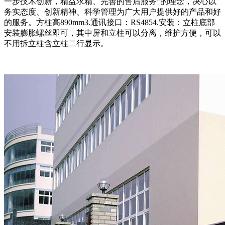
一步技术创新，精益求精、完善的售后服务”的理念，决心以
务实态度、创新精神、科学管理为广大用户提供好的产品和好
的服务。方柱高890mm3.通讯接口：RS4854.安装：立柱底部
安装膨胀螺丝即可，其中屏和立柱可以分离，维护方便，可以
不用拆立柱含立柱二行显示。