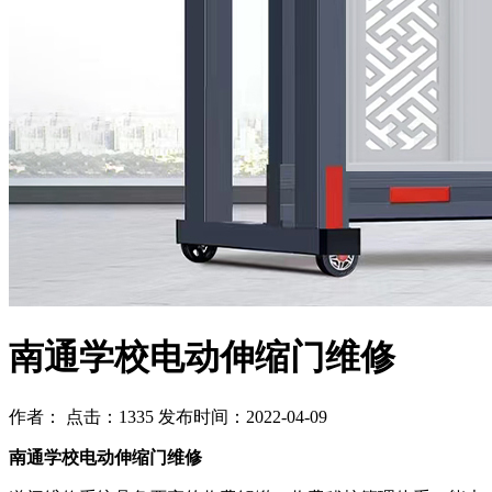
南通学校电动伸缩门维修
作者： 点击：1335 发布时间：2022-04-09
南通学校电动伸缩门维修