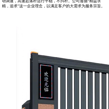
动调速，高速起落杆运行平稳，不抖杆。公司遵循“精益求
精，追求”这一企业理念，以满足客户的大需求为服务宗旨。