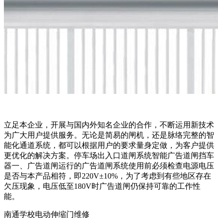
立足本企业，开展与国内外知名企业的合作，不断运用新技术
为广大用户提供服务。无论是简易的闸机，还是脉络完整的智
能化通道系统，都可以根据用户的要求量身定做，为客户提供
更优化的解决方案。停车场出入口道闸系统智能广告道闸挡车
器一、广告道闸运行的广告道闸系统使用前必须检查电源电压
是否与本产品相符，即220V±10%，为了考虑到有些地区存在
欠压现象，电压低至180V时广告道闸仍保持可靠的工作性
能。
南通学校电动伸缩门维修