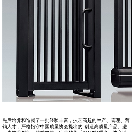
先后培养和造就了一批经验丰富，技艺高超的生产、管理、营
销人才，严格恪守中国质量协会提出的“创造高质量产品、进