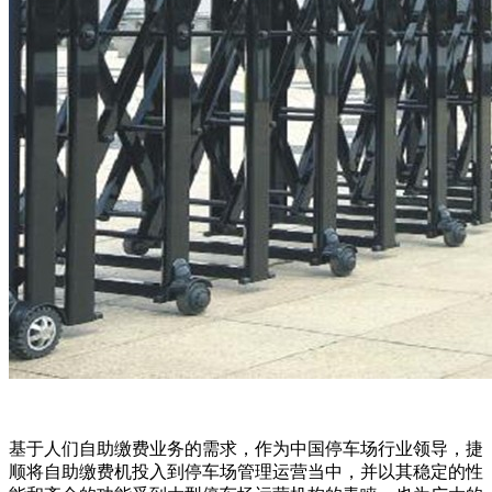
基于人们自助缴费业务的需求，作为中国停车场行业领导，捷
顺将自助缴费机投入到停车场管理运营当中，并以其稳定的性