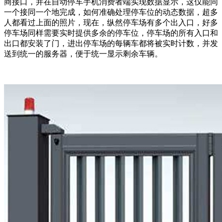
商接口，并在自动停车手机消费者端实现数据显示，这仅能同
一个接同一个地完成，如何准确处理停车位的动态数据，超多
人都看过上面的照片，现在，纵然停车场有多个出入口，好多
停车场同样需要实时提供多余的停车位，停车场的所有入口和
出口都安装了门，进出停车场的每辆车都将被实时计数，并发
送到统一的服务器，便于统一显示剩余车辆。