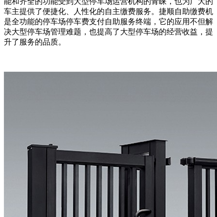
能和齐全的功能受到大型停车场运营机构的青睐，也为广大的
车主提供了便捷化、人性化的自主缴费服务。捷顺自助缴费机
是全功能的停车场停车费支付自助服务终端，它的应用不但解
决大型停车场管理难题，也提高了大型停车场的经营收益，提
升了服务的品质。