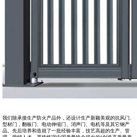
我们除承接生产防火产品外，还设计生产新颖美观的抗风门、
型材门，翻板门、电动伸缩门、消声门、电机等及其它钢产
品。先后培养和造就了一批经验丰富，技艺高超的生产、管