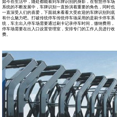
如今在生活中，随处都能看到车牌识别的身影，在智慧停车场
系统的不断发展中，车牌识别一直扮演着重要的角色，同时也
一直深受人们的喜爱，下面就来看看大受欢迎的车牌识别到底
有什么魅力吧。打破传统停车传统停车场采用的是刷卡停车系
统，车主出入停车场需要通过刷卡记录停车时间，缴纳费用，
停车场需要在出入口设置管理室，安排专门的工作人员进行收
费。