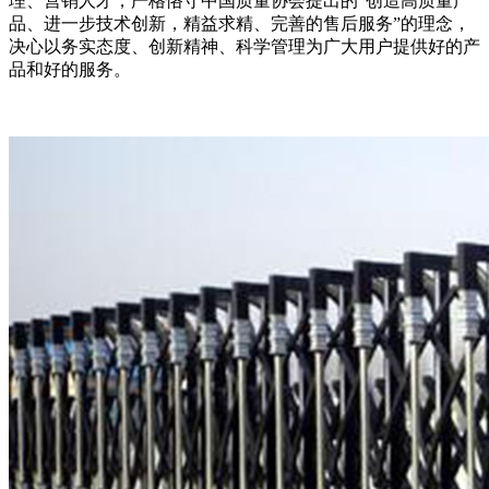
理、营销人才，严格恪守中国质量协会提出的“创造高质量产
品、进一步技术创新，精益求精、完善的售后服务”的理念，
决心以务实态度、创新精神、科学管理为广大用户提供好的产
品和好的服务。