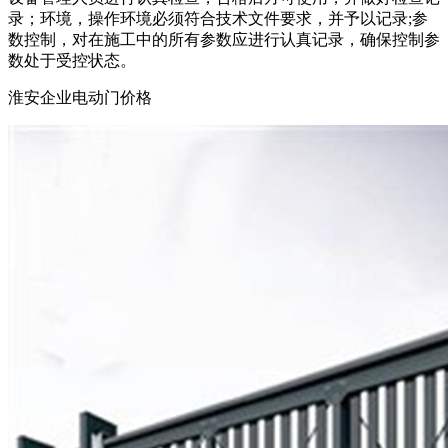
录；环境，操作环境必须符合技术文件要求，并予以记录;参
数控制，对在施工中的所有参数应进行认真记录，确保控制参
数处于受控状态。
淮安企业电动门价格