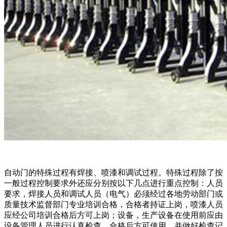
自动门的特殊过程有焊接、喷漆和调试过程。特殊过程除了按
一般过程控制要求外还应分别按以下几点进行重点控制：人员
要求，焊接人员和调试人员（电气）必须经过各地劳动部门或
质量技术监督部门专业培训合格，合格者持证上岗，喷漆人员
应经公司培训合格后方可上岗；设备，生产设备在使用前应由
设备管理人员进行认真检查，合格后方可使用，并做好检查记