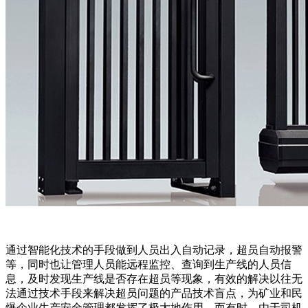
通过智能化技术的手段做到人员出入自动记录，超员自动报警
等，同时也让管理人员能远程监控、查询到生产线的人员信
息，及时发现生产线是否存在超员等现象，有效的解决以往无
法通过技术手段来解决超员问题的产品技术盲点，为矿业和民
爆企业生产安全管理都发挥了极大地作用。而有时，由于司机