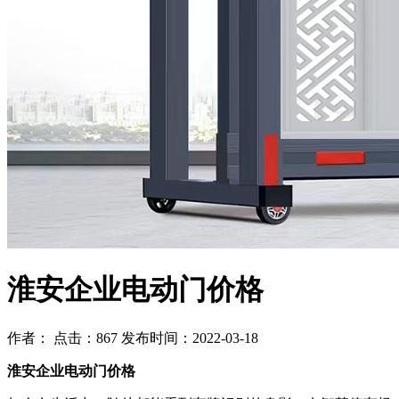
淮安企业电动门价格
作者： 点击：867 发布时间：2022-03-18
淮安企业电动门价格