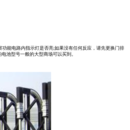
功能电路内指示灯是否亮;如果没有任何反应，请先更换门排
的电池型号一般的大型商场可以买到。