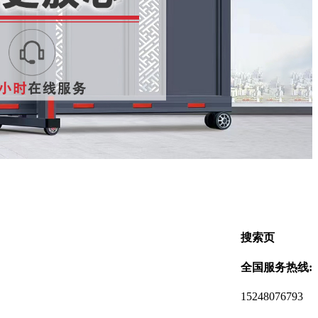
搜索页
全国服务热线:
15248076793