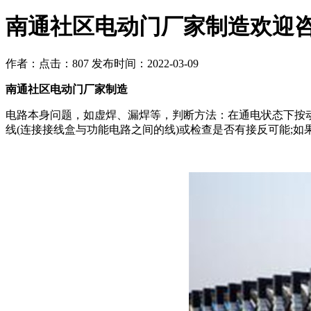
南通社区电动门厂家制造欢迎
作者：
点击：807
发布时间：2022-03-09
南通社区电动门厂家制造
电路本身问题，如虚焊、漏焊等，判断方法：在通电状态下按
线(连接接线盒与功能电路之间的线)或检查是否有接反可能;