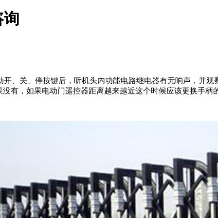
咨询
动开、关、停按键后，听机头内功能电路继电器有无响声，并观察
如果没有，如果电动门遥控器距离越来越近这个时候应该更换手柄