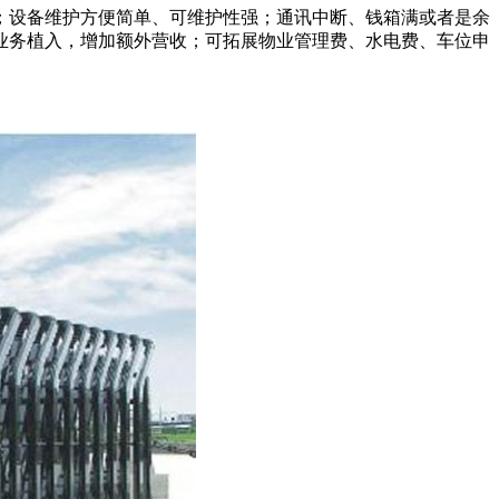
；设备维护方便简单、可维护性强；通讯中断、钱箱满或者是余
业务植入，增加额外营收；可拓展物业管理费、水电费、车位申