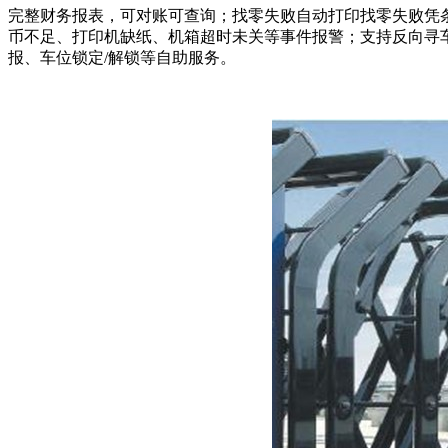
完整财务报表，可对账可查询；找零失败自动打印找零失败凭
币不足、打印机缺纸、机箱超时未关等事件报警；支持反向寻
报、车位锁定/解锁等自助服务。