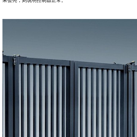
果会亮，则说明控制器正常。