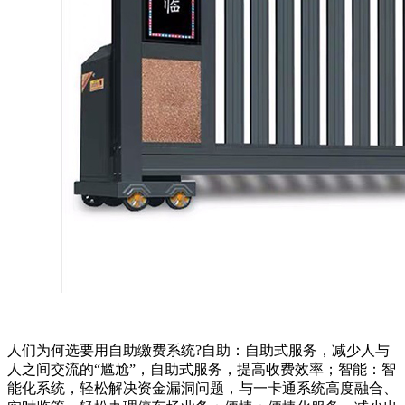
人们为何选要用自助缴费系统?自助：自助式服务，减少人与
人之间交流的“尴尬”，自助式服务，提高收费效率；智能：智
能化系统，轻松解决资金漏洞问题，与一卡通系统高度融合、