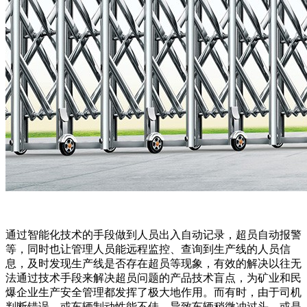
通过智能化技术的手段做到人员出入自动记录，超员自动报警
等，同时也让管理人员能远程监控、查询到生产线的人员信
息，及时发现生产线是否存在超员等现象，有效的解决以往无
法通过技术手段来解决超员问题的产品技术盲点，为矿业和民
爆企业生产安全管理都发挥了极大地作用。而有时，由于司机
判断错误，或车辆制动性能不佳，导致车辆稍微冲过头，或是