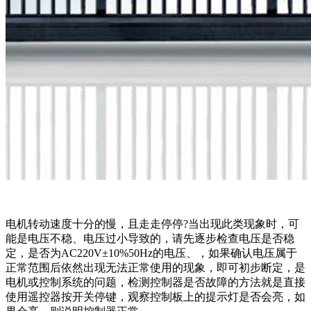
电机转动速度十分的慢，且走走停停?当出现此类现象时，可
能是电压不稳、电压过小导致的，请先逐步检查电压是否稳
定，是否为AC220V±10%50Hz的电压、，如果确认电压属于
正常范围后依然出现无法正常使用的现象，即可初步断定，是
电机或控制系统的问题，检测控制器是否故障的方法就是直接
使用遥控器按开关停键，观察控制板上的提示灯是否会亮，如