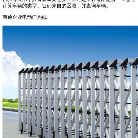
计算车辆的类型、它们来自的区域，并查询车辆。
南通企业电动门热线