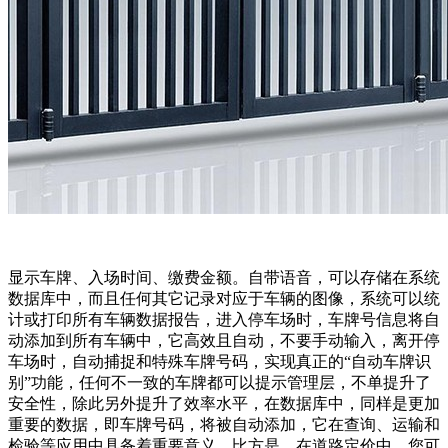
显示车牌、入场时间、缴费金额。自带语音，可以存储在系统
数据库中，而且任何其它记录对应于车辆的图像，系统可以统
计或打印所有车辆数据报告，进入停车场时，车牌号信息将自
动添加到所有车辆中，它高效且自动，不要手动输入，离开停
车场时，自动捕捉和特殊车牌号码，实现真正的“自动车牌识
别”功能，任何不一致的车牌都可以提示管理层，不单提升了
安全性，除此另外提升了效率水平，在数据库中，同样是更加
重要的数据，即车牌号码，将被自动添加，它在查询、运输和
检验等应用中具备着重要意义，比方是，在道路定价中，您可