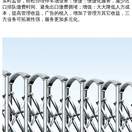
实时监管，轻松办理停车场业务；便捷：便捷化服务，减少出
口排队缴费时间、避免出口缴费拥堵；增值：大大降低人力成
本，提高管理收益，广告的植入，增加了管理方其它收益，三
方业务可拓展性强，服务更加多元化。