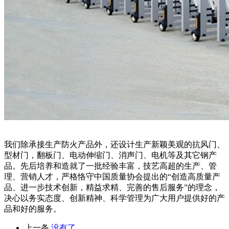
我们除承接生产防火产品外，还设计生产新颖美观的抗风门、
型材门，翻板门、电动伸缩门、消声门、电机等及其它钢产
品。先后培养和造就了一批经验丰富，技艺高超的生产、管
理、营销人才，严格恪守中国质量协会提出的“创造高质量产
品、进一步技术创新，精益求精、完善的售后服务”的理念，
决心以务实态度、创新精神、科学管理为广大用户提供好的产
品和好的服务。
上一条
没有了