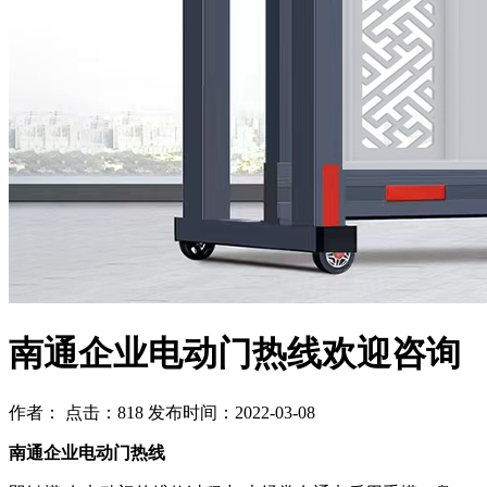
南通企业电动门热线欢迎咨询
作者： 点击：818 发布时间：2022-03-08
南通企业电动门热线