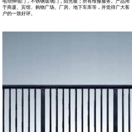
电动伸缩门，不锈钢玻璃门，阳光板；所有维修服务。产品用
于商厦、宾馆、购物广场、厂房、地下车库等，并觉得广大客
户的一致好评。