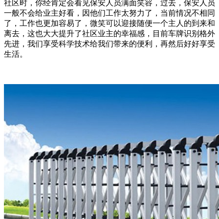
社区时，你经肯定会看见保安人员满面笑容，过去，保安人员
一般不会给业主好看，因他们工作太努力了，当前情况不相同
了，工作也更加容易了，微笑可以迎接随便一个主人的到来和
离去，这也大大提升了社区业主的幸福感，目前车牌识别格外
先进，我们享受科学技术给我们带来的便利，再然后好好享受
生活。