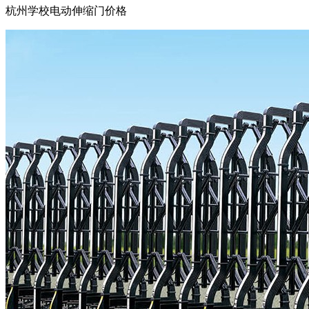
杭州学校电动伸缩门价格