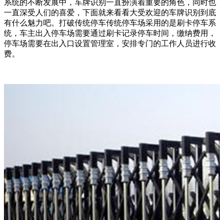
系统的不断发展中，车牌识别一直扮演着重要的角色，同时也
一直深受人们的喜爱，下面就来看看大受欢迎的车牌识别到底
有什么魅力吧。打破传统停车传统停车场采用的是刷卡停车系
统，车主出入停车场需要通过刷卡记录停车时间，缴纳费用，
停车场需要在出入口设置管理室，安排专门的工作人员进行收
费。