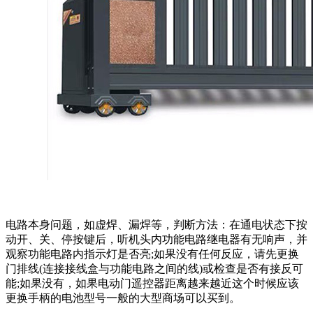
电路本身问题，如虚焊、漏焊等，判断方法：在通电状态下按
动开、关、停按键后，听机头内功能电路继电器有无响声，并
观察功能电路内指示灯是否亮;如果没有任何反应，请先更换
门排线(连接接线盒与功能电路之间的线)或检查是否有接反可
能;如果没有，如果电动门遥控器距离越来越近这个时候应该
更换手柄的电池型号一般的大型商场可以买到。