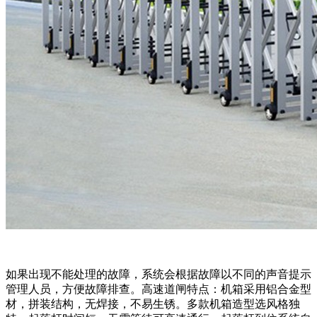
如果出现不能处理的故障，系统会根据故障以不同的声音提示
管理人员，方便故障排查。高速道闸特点：机箱采用铝合金型
材，拼装结构，无焊接，不易生锈。多款机箱造型选风格独