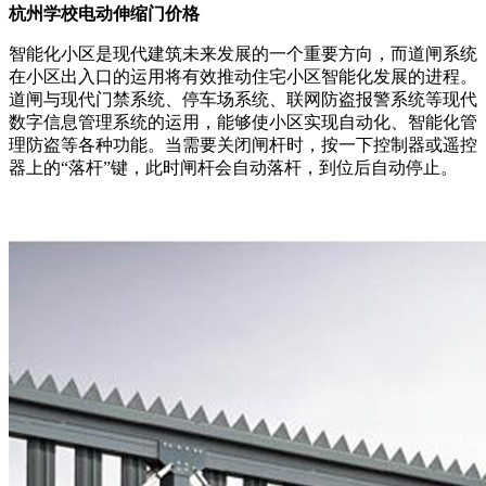
杭州学校电动伸缩门价格
智能化小区是现代建筑未来发展的一个重要方向，而道闸系统
在小区出入口的运用将有效推动住宅小区智能化发展的进程。
道闸与现代门禁系统、停车场系统、联网防盗报警系统等现代
数字信息管理系统的运用，能够使小区实现自动化、智能化管
理防盗等各种功能。当需要关闭闸杆时，按一下控制器或遥控
器上的“落杆”键，此时闸杆会自动落杆，到位后自动停止。