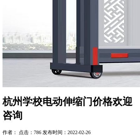
杭州学校电动伸缩门价格欢迎
咨询
作者： 点击：786 发布时间：2022-02-26