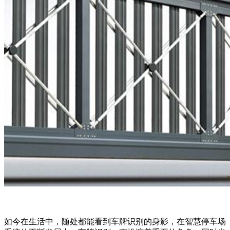
如今在生活中，随处都能看到车牌识别的身影，在智慧停车场