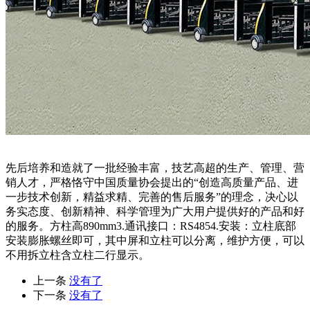
先后培养和造就了一批经验丰富，技艺高超的生产、管理、营
销人才，严格恪守中国质量协会提出的“创造高质量产品、进
一步技术创新，精益求精、完善的售后服务”的理念，决心以
务实态度、创新精神、科学管理为广大用户提供好的产品和好
的服务。方柱高890mm3.通讯接口：RS4854.安装：立柱底部
安装膨胀螺丝即可，其中屏和立柱可以分离，维护方便，可以
不用拆立柱含立柱二行显示。
上一条
没有了
下一条
没有了