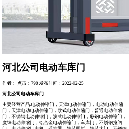
河北公司电动车库门
作者： 点击：798 发布时间：2022-02-25
河北公司电动车库门
主要经营产品:电动伸缩门，天津电动伸缩门，电动电动伸缩
门，天津电动电动伸缩门，欧式电动伸缩门，普通电动伸缩
门，不锈钢电动伸缩门，澳式电动伸缩门，彩钢电动伸缩门，
度锌电动伸缩门，铝合金电动伸缩门，车库门，不锈钢拉闸
门，电动伸缩门电机，遥控器，铁艺围拦，铁艺大门，不锈钢