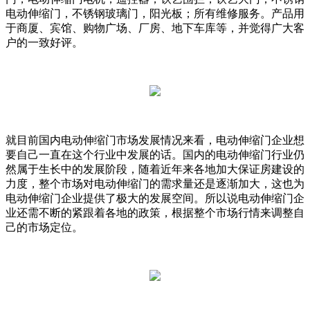
电动伸缩门，不锈钢玻璃门，阳光板；所有维修服务。产品用
于商厦、宾馆、购物广场、厂房、地下车库等，并觉得广大客
户的一致好评。
就目前国内电动伸缩门市场发展情况来看，电动伸缩门企业想
要自己一直在这个行业中发展的话。国内的电动伸缩门行业仍
然属于生长中的发展阶段，随着近年来各地加大保证房建设的
力度，整个市场对电动伸缩门的需求量还是逐渐加大，这也为
电动伸缩门企业提供了极大的发展空间。所以说电动伸缩门企
业还需不断的紧跟着各地的政策，根据整个市场行情来调整自
己的市场定位。