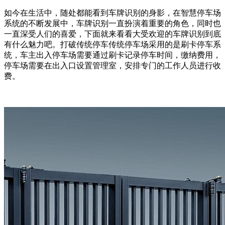
如今在生活中，随处都能看到车牌识别的身影，在智慧停车场
系统的不断发展中，车牌识别一直扮演着重要的角色，同时也
一直深受人们的喜爱，下面就来看看大受欢迎的车牌识别到底
有什么魅力吧。打破传统停车传统停车场采用的是刷卡停车系
统，车主出入停车场需要通过刷卡记录停车时间，缴纳费用，
停车场需要在出入口设置管理室，安排专门的工作人员进行收
费。