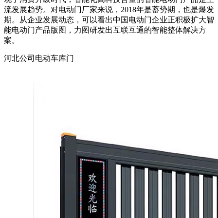
流发展趋势。对电动门厂家来说，2018年是蓄势期，也是爆发
期。从企业发展动态，可以看出中国电动门企业正积极扩大智
能电动门产品版图，力图研发出互联互通的智能整体解决方
案。
河北公司电动车库门