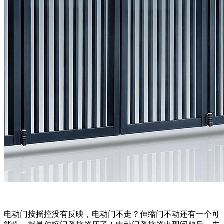
电动门按摇控没有反映，电动门不走？伸缩门不动还有一个可