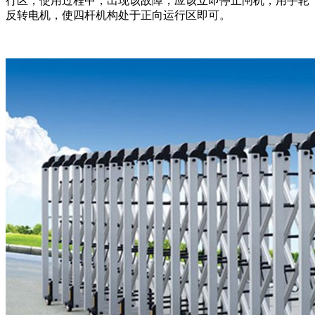
行区，使用过程中，出现该故障，应该立即停止闸机，用手轮
反转电机，使四杆机构处于正向运行区即可。