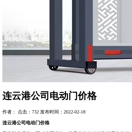
连云港公司电动门价格
作者： 点击：732 发布时间：2022-02-18
连云港公司电动门价格