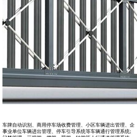
车牌自动识别、商用停车场收费管理、小区车辆进出管理、企
事业单位车辆进出管理、停车引导系统等车辆通行管理系统;