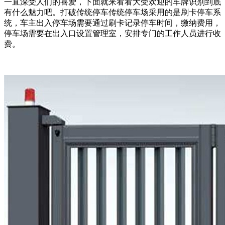
一直深受人们的喜爱，下面就来看看大受欢迎的车牌识别到底
有什么魅力吧。打破传统停车传统停车场采用的是刷卡停车系
统，车主出入停车场需要通过刷卡记录停车时间，缴纳费用，
停车场需要在出入口设置管理室，安排专门的工作人员进行收
费。