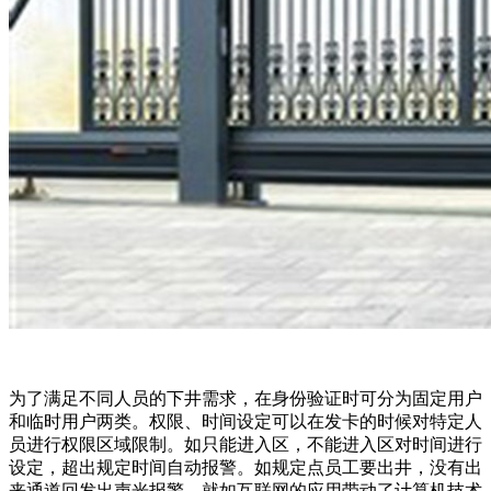
为了满足不同人员的下井需求，在身份验证时可分为固定用户
和临时用户两类。权限、时间设定可以在发卡的时候对特定人
员进行权限区域限制。如只能进入区，不能进入区对时间进行
设定，超出规定时间自动报警。如规定点员工要出井，没有出
来通道回发出声光报警。就如互联网的应用带动了计算机技术