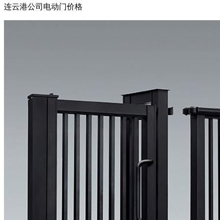
连云港公司电动门价格