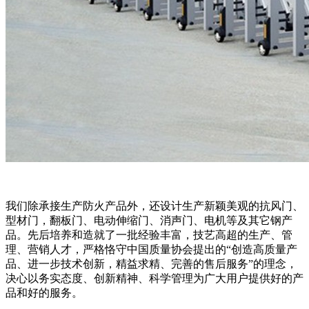
我们除承接生产防火产品外，还设计生产新颖美观的抗风门、
型材门，翻板门、电动伸缩门、消声门、电机等及其它钢产
品。先后培养和造就了一批经验丰富，技艺高超的生产、管
理、营销人才，严格恪守中国质量协会提出的“创造高质量产
品、进一步技术创新，精益求精、完善的售后服务”的理念，
决心以务实态度、创新精神、科学管理为广大用户提供好的产
品和好的服务。