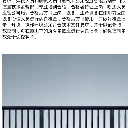
要求，焊接人员和调试人员（电气）必须经过各地劳动部门或
质量技术监督部门专业培训合格，合格者持证上岗，喷漆人员
应经公司培训合格后方可上岗；设备，生产设备在使用前应由
设备管理人员进行认真检查，合格后方可使用，并做好检查记
录；环境，操作环境必须符合技术文件要求，并予以记录;参
数控制，对在施工中的所有参数应进行认真记录，确保控制参
数处于受控状态。