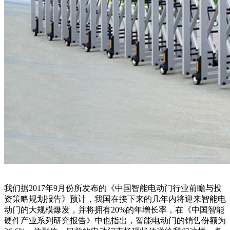
我们据2017年9月份所发布的《中国智能电动门行业前瞻与投
资策略规划报告》预计，我国在接下来的几年内将迎来智能电
动门的大规模爆发，并将拥有20%的年增长率，在《中国智能
硬件产业系列研究报告》中也指出，智能电动门的销售份额为