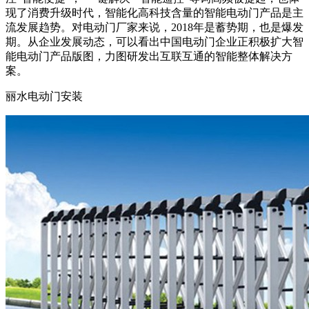
现了消费升级时代，智能化高科技含量的智能电动门产品是主
流发展趋势。对电动门厂家来说，2018年是蓄势期，也是爆发
期。从企业发展动态，可以看出中国电动门企业正积极扩大智
能电动门产品版图，力图研发出互联互通的智能整体解决方
案。
丽水电动门安装