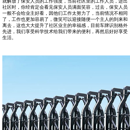
就解放了保安人员的工作强度，当前社区里的工作人员，进出
社区时，你经肯定会看见保安人员满面笑容，过去，保安人员
一般不会给业主好看，因他们工作太努力了，当前情况不相同
了，工作也更加容易了，微笑可以迎接随便一个主人的到来和
离去，这也大大提升了社区业主的幸福感，目前车牌识别格外
先进，我们享受科学技术给我们带来的便利，再然后好好享受
生活。