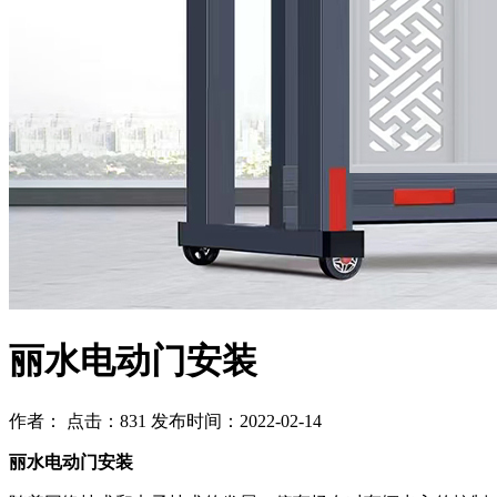
丽水电动门安装
作者： 点击：831 发布时间：2022-02-14
丽水电动门安装