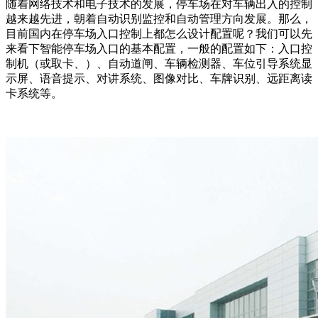
随着网络技术和电子技术的发展，停车场在对车辆出入的控制
越来越先进，朝着自动识别监控和自动管理方向发展。那么，
目前国内在停车场入口控制上都怎么设计配置呢？我们可以先
来看下智能停车场入口的基本配置，一般的配置如下：入口控
制机（或取卡、）、自动道闸、车辆检测器、车位引导系统显
示屏、语音提示、对讲系统、图像对比、车牌识别、远距离读
卡系统等。