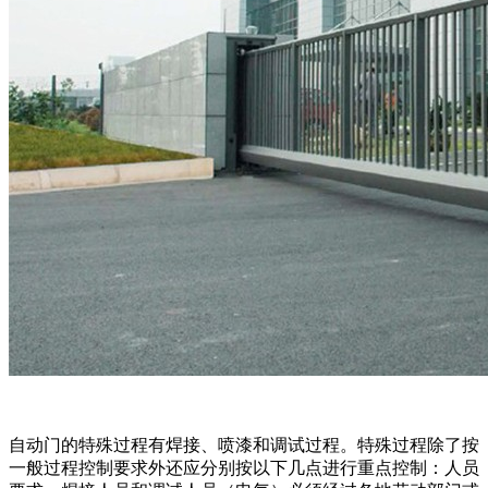
自动门的特殊过程有焊接、喷漆和调试过程。特殊过程除了按
一般过程控制要求外还应分别按以下几点进行重点控制：人员