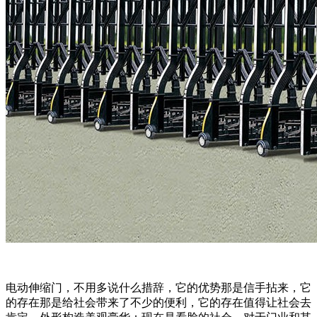
电动伸缩门，不用多说什么措辞，它的优势那是信手拈来，它
的存在那是给社会带来了不少的便利，它的存在值得让社会去