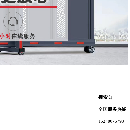
搜索页
全国服务热线:
15248076793