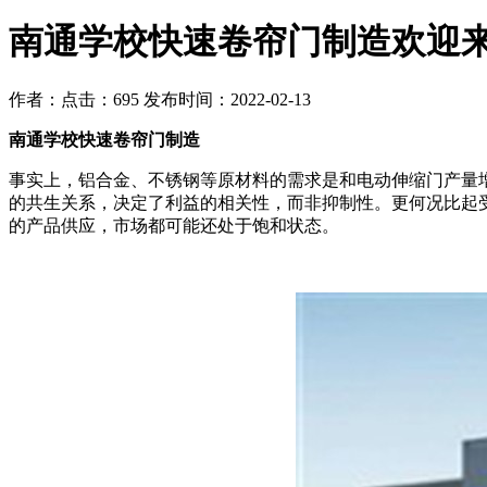
南通学校快速卷帘门制造欢迎
作者：
点击：695
发布时间：2022-02-13
南通学校快速卷帘门制造
事实上，铝合金、不锈钢等原材料的需求是和电动伸缩门产量
的共生关系，决定了利益的相关性，而非抑制性。更何况比起
的产品供应，市场都可能还处于饱和状态。