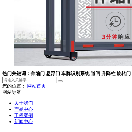
热门关键词：伸缩门 悬浮门 车牌识别系统 道闸 升降柱 旋转门
您的位置：
网站首页
网站导航
关于我们
产品中心
工程案例
新闻中心