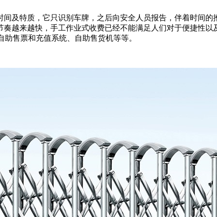
时间及特质，它只识别车牌，之后向安全人员报告，伴着时间的
节奏越来越快，手工作业式收费已经不能满足人们对于便捷性以
自助售票和充值系统、自助售货机等等。