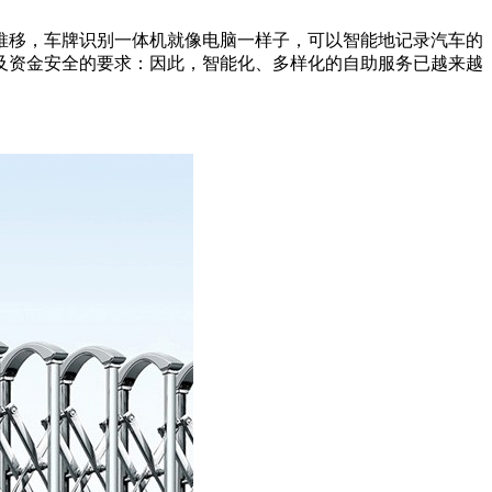
推移，车牌识别一体机就像电脑一样子，可以智能地记录汽车的
及资金安全的要求：因此，智能化、多样化的自助服务已越来越