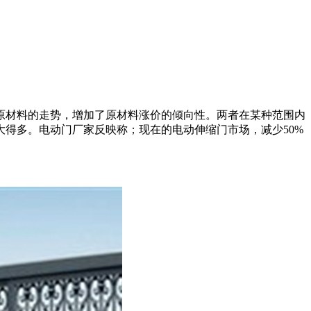
原材料的走势，增加了原材料涨价的倾向性。两者在某种范围内
得多。电动门厂家反映称；现在的电动伸缩门市场，减少50%