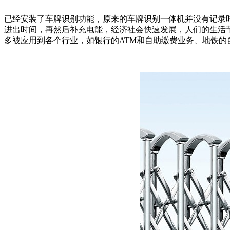
已经安装了车牌识别功能，原来的车牌识别一体机并没有记录
进出时间，再然后补充电能，经济社会快速发展，人们的生活
多被应用到各个行业，如银行的ATM和自助缴费业务、地铁的