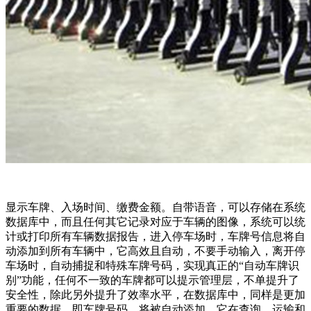
显示车牌、入场时间、缴费金额。自带语音，可以存储在系统
数据库中，而且任何其它记录对应于车辆的图像，系统可以统
计或打印所有车辆数据报告，进入停车场时，车牌号信息将自
动添加到所有车辆中，它高效且自动，不要手动输入，离开停
车场时，自动捕捉和特殊车牌号码，实现真正的“自动车牌识
别”功能，任何不一致的车牌都可以提示管理层，不单提升了
安全性，除此另外提升了效率水平，在数据库中，同样是更加
重要的数据，即车牌号码，将被自动添加，它在查询、运输和