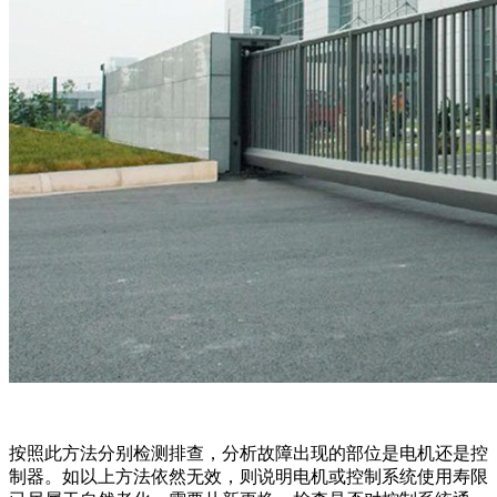
按照此方法分别检测排查，分析故障出现的部位是电机还是控
制器。如以上方法依然无效，则说明电机或控制系统使用寿限