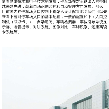
随着网络技术和电子技术的发展，停车场在对车辆出入的控制
越来越先进，朝着自动识别监控和自动管理方向发展。那么，
目前国内在停车场入口控制上都怎么设计配置呢？我们可以先
来看下智能停车场入口的基本配置，一般的配置如下：入口控
制机（或取卡、）、自动道闸、车辆检测器、车位引导系统显
示屏、语音提示、对讲系统、图像对比、车牌识别、远距离读
卡系统等。