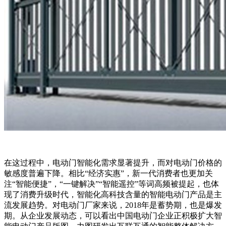
在这过程中，电动门智能化需求显著提升，而对电动门价格的
敏感度普遍下降。相比“经济实惠”，新一代消费者也更加关
注“智能便捷”，“一键解决”“智能遥控”等词高频被提起，也体
现了消费升级时代，智能化高科技含量的智能电动门产品是主
流发展趋势。对电动门厂家来说，2018年是蓄势期，也是爆发
期。从企业发展动态，可以看出中国电动门企业正积极扩大智