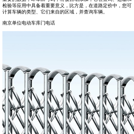
检验等应用中具备着重要意义，比方是，在道路定价中，您可
计算车辆的类型、它们来自的区域，并查询车辆。
南京单位电动车库门电话