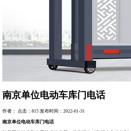
南京单位电动车库门电话
作者： 点击：815 发布时间：2022-01-31
南京单位电动车库门电话