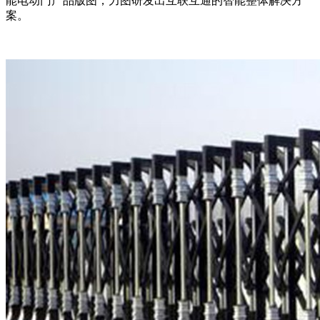
能电动门产品版图，力图研发出互联互通的智能整体解决方
案。