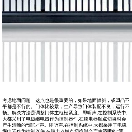
考虑地面问题，这点也是很重要的，如果地面倾斜，或凹凸不
平都是不行的。门体比较紧，生产导致门体装配不良，运行不
畅。解决方法是调整门体主框松紧度。即听声,在控制系统中,
大都采用了电磁继电器作为控制器件,在继电器触点切换时会
产生清晰的“滴哒”声。即听声,在控制系统中,大都采用了电磁
继电器作为控制器件,在继电器触点切换时会产生清晰的“滴