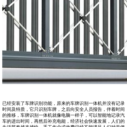
已经安装了车牌识别功能，原来的车牌识别一体机并没有记录
时间及特质，它只识别车牌，之后向安全人员报告，伴着时间
的推移，车牌识别一体机就像电脑一样子，可以智能地记录汽
车的进出时间，再然后补充电能，经济社会快速发展，人们的