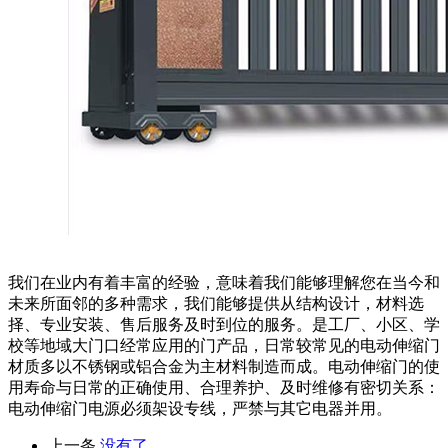
我们在业内有着丰富的经验，意味着我们能够理解您在当今和
未来所面邻的多种需求，我们能够提供从结构设计，材料选
择、专业安装、售后服务及时到位的服务。是工厂、小区、学
校等地域大门口经常应用的门产品，日常较常见的电动伸缩门
材质多以不锈钢或铝合金为主材料制造而成。电动伸缩门的使
用寿命与日常的正确使用、合理养护、及时维修有密切关系：
电动伸缩门电源必须架设专线，严禁与其它电器并用。
上一条
没有了