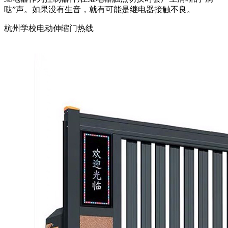
哒”声。如果没有生音，就有可能是继电器接触不良。
杭州学校电动伸缩门热线