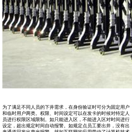
为了满足不同人员的下井需求，在身份验证时可分为固定用户
和临时用户两类。权限、时间设定可以在发卡的时候对特定人
员进行权限区域限制。如只能进入区，不能进入区对时间进行
设定，超出规定时间自动报警。如规定点员工要出井，没有出
来通道回发出声光报警。就如互联网的应用带动了计算机技术