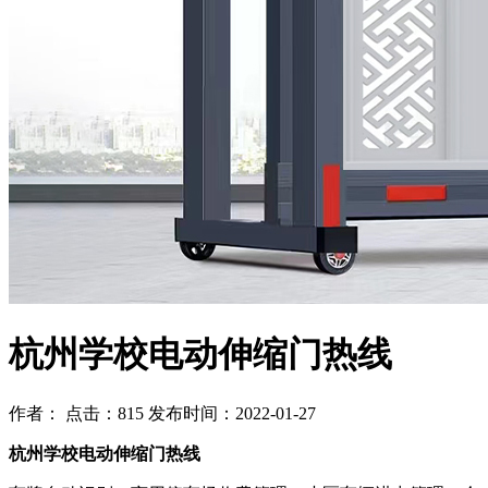
杭州学校电动伸缩门热线
作者： 点击：815 发布时间：2022-01-27
杭州学校电动伸缩门热线