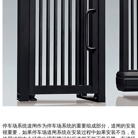
停车场系统道闸作为停车场系统的重要组成部分，道闸的安装
很重要，如果停车场道闸系统在安装过程中如果安装不当，在