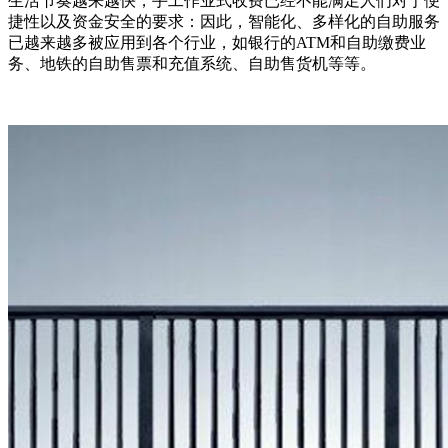
生活节奏越来越快，手工作业式收费已经不能满足人们对于便
捷性以及资金安全的要求：因此，智能化、多样化的自助服务
已越来越多被应用到各个行业，如银行的ATM和自助缴费业
务、地铁的自助售票和充值系统、自助售货机等等。