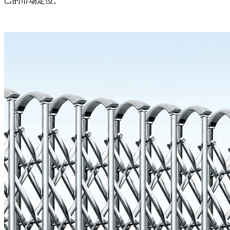
己的市场定位。