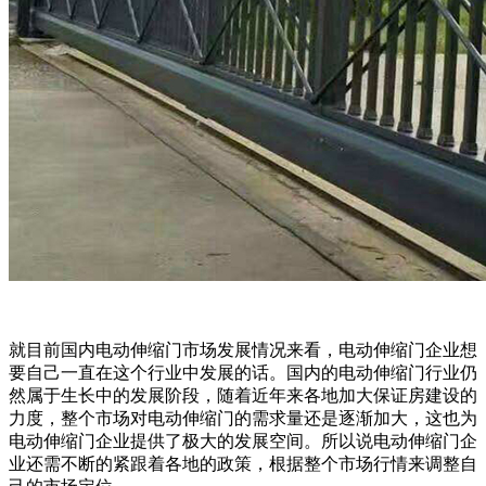
就目前国内电动伸缩门市场发展情况来看，电动伸缩门企业想
要自己一直在这个行业中发展的话。国内的电动伸缩门行业仍
然属于生长中的发展阶段，随着近年来各地加大保证房建设的
力度，整个市场对电动伸缩门的需求量还是逐渐加大，这也为
电动伸缩门企业提供了极大的发展空间。所以说电动伸缩门企
业还需不断的紧跟着各地的政策，根据整个市场行情来调整自