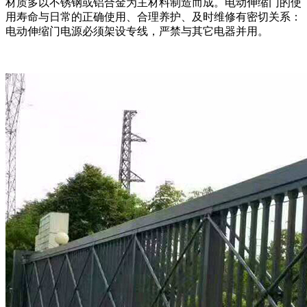
材质多以不锈钢或铝合金为主材料制造而成。电动伸缩门的使
用寿命与日常的正确使用、合理养护、及时维修有密切关系：
电动伸缩门电源必须架设专线，严禁与其它电器并用。