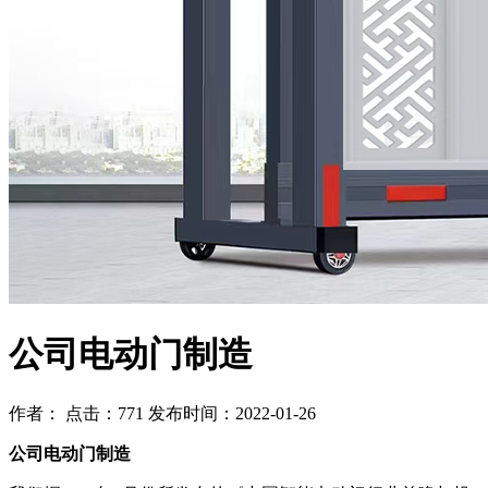
公司电动门制造
作者： 点击：771 发布时间：2022-01-26
公司电动门制造