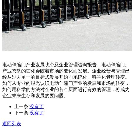
电动伸缩门产业发展状态及企业管理咨询报告：电动伸缩门,
产业态势的变化会随着市场的变化而发展。企业经营与管理已
经从过去单一的目标式发展开始向系统化、科学化管理转变。
如何从专业的眼光认识电动伸缩门产业的发展和市场的转变，
如何用科学的方法对企业的各个层面进行有效的管理，将成为
企业未来生存和发展的要问题。
上一条
没有了
下一条
没有了
返回列表