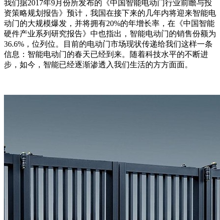
我们据2017年9月份所发布的《中国智能电动门行业前瞻与投
资策略规划报告》预计，我国在接下来的几年内将迎来智能电
动门的大规模爆发，并将拥有20%的年增长率，在《中国智能
硬件产业系列研究报告》中也指出，智能电动门的销售份额为
36.6%，位列位。目前的电动门市场现状传递给我们这样一条
信息：智能电动门的春天已经到来。随着科技水平的不断进
步，如今，智能已经逐渐渗透入我们生活的方方面面。