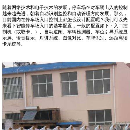
随着网络技术和电子技术的发展，停车场在对车辆出入的控制
越来越先进，朝着自动识别监控和自动管理方向发展。那么，
目前国内在停车场入口控制上都怎么设计配置呢？我们可以先
来看下智能停车场入口的基本配置，一般的配置如下：入口控
制机（或取卡、）、自动道闸、车辆检测器、车位引导系统显
示屏、语音提示、对讲系统、图像对比、车牌识别、远距离读
卡系统等。