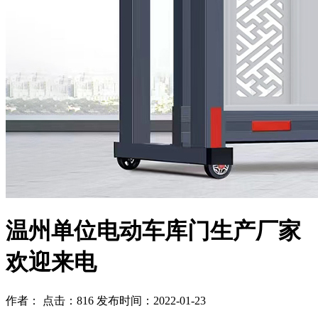
温州单位电动车库门生产厂家
欢迎来电
作者： 点击：816 发布时间：2022-01-23