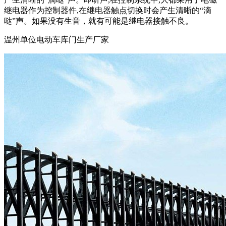
继电器作为控制器件,在继电器触点切换时会产生清晰的“滴
哒”声。如果没有生音，就有可能是继电器接触不良。
温州单位电动车库门生产厂家