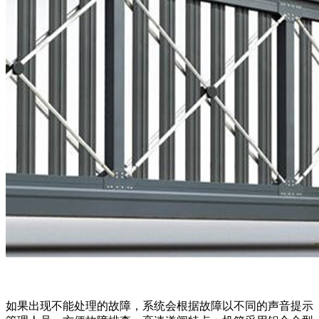
如果出现不能处理的故障，系统会根据故障以不同的声音提示