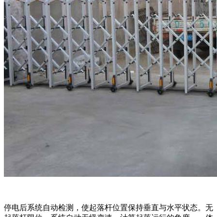
停电后系统自动检测，使起落杆位置保持垂直与水平状态。无