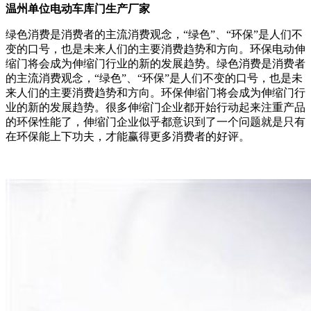
温州单位电动车库门生产厂家
绿色消费是消费者的主流消费观念，“绿色”、“环保”是人们不
变的口号，也是未来人们的主要消费趋势和方向。环保电动伸
缩门将会成为伸缩门行业的新的发展趋势。绿色消费是消费者
的主流消费观念，“绿色”、“环保”是人们不变的口号，也是未
来人们的主要消费趋势和方向。环保伸缩门将会成为伸缩门行
业的新的发展趋势。很多伸缩门企业都开始行动起来注重产品
的环保性能了，伸缩门企业似乎都意识到了一个问题就是只有
在环保能上下功夫，才能赢得更多消费者的好评。