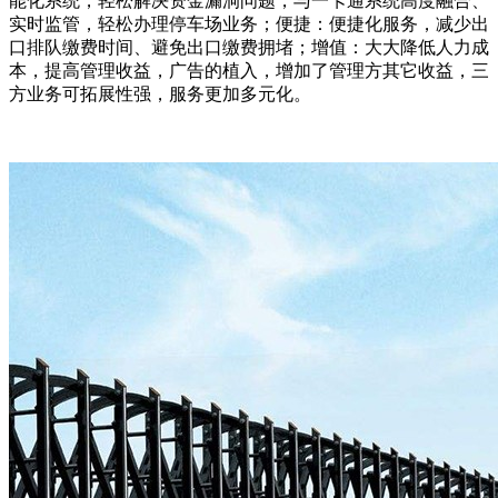
能化系统，轻松解决资金漏洞问题，与一卡通系统高度融合、
实时监管，轻松办理停车场业务；便捷：便捷化服务，减少出
口排队缴费时间、避免出口缴费拥堵；增值：大大降低人力成
本，提高管理收益，广告的植入，增加了管理方其它收益，三
方业务可拓展性强，服务更加多元化。