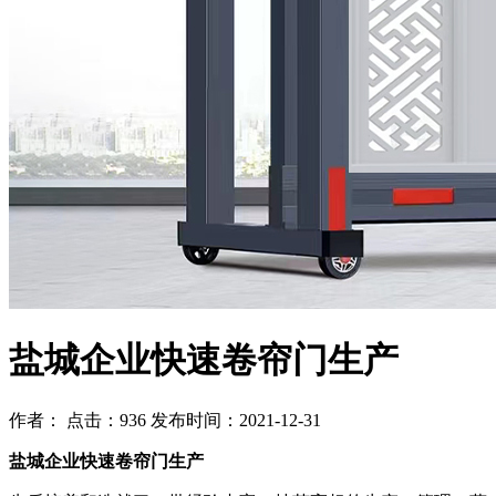
盐城企业快速卷帘门生产
作者： 点击：936 发布时间：2021-12-31
盐城企业快速卷帘门生产