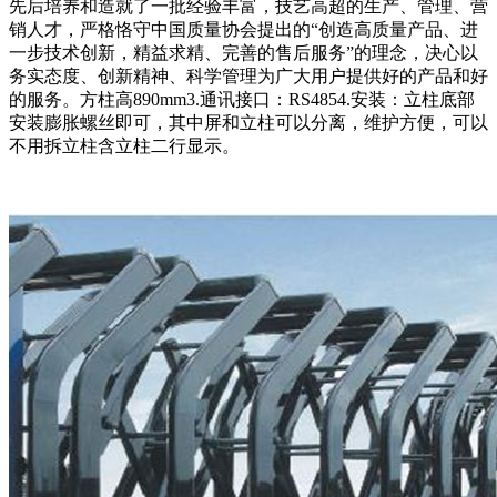
先后培养和造就了一批经验丰富，技艺高超的生产、管理、营
销人才，严格恪守中国质量协会提出的“创造高质量产品、进
一步技术创新，精益求精、完善的售后服务”的理念，决心以
务实态度、创新精神、科学管理为广大用户提供好的产品和好
的服务。方柱高890mm3.通讯接口：RS4854.安装：立柱底部
安装膨胀螺丝即可，其中屏和立柱可以分离，维护方便，可以
不用拆立柱含立柱二行显示。