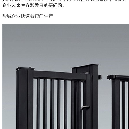
企业未来生存和发展的要问题。
盐城企业快速卷帘门生产