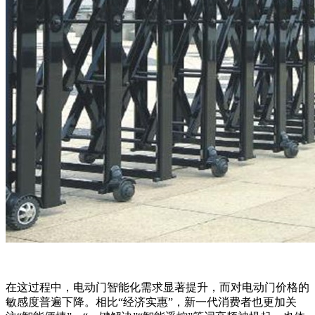
在这过程中，电动门智能化需求显著提升，而对电动门价格的
敏感度普遍下降。相比“经济实惠”，新一代消费者也更加关