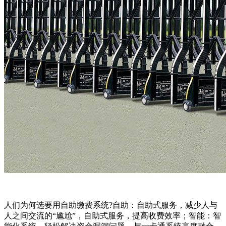
人们为何选要用自助缴费系统?自助：自助式服务，减少人与
人之间交流的“尴尬”，自助式服务，提高收费效率；智能：智