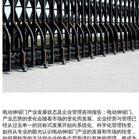
电动伸缩门产业发展状态及企业管理咨询报告：电动伸缩门,
产业态势的变化会随着市场的变化而发展。企业经营与管理已
经从过去单一的目标式发展开始向系统化、科学化管理转变。
如何从专业的眼光认识电动伸缩门产业的发展和市场的转变，
如何用科学的方法对企业的各个层面进行有效的管理，将成为