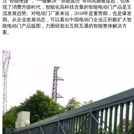
注“智能便捷”，“一键解决”“智能遥控”等词高频被提起，也体
现了消费升级时代，智能化高科技含量的智能电动门产品是主
流发展趋势。对电动门厂家来说，2018年是蓄势期，也是爆发
期。从企业发展动态，可以看出中国电动门企业正积极扩大智
能电动门产品版图，力图研发出互联互通的智能整体解决方
案。