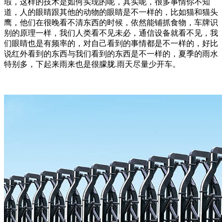
瑕，这样的技术是如何实现的呢，其实呢，很多事情你不知
道，人的眼睛跟其他的动物的眼睛是不一样的，比如猫和猫头
鹰，他们在很晚看不清东西的时候，依然能铺抓食物，车牌识
别的原理一样，我们人类看不见未必，通信设备就看不见，我
们眼睛也是有频率的，对自己看到的事情都是不一样的，好比
说红外看到的东西与我们看到的东西是不一样的，夏季的雨水
特别多，下起来雨来也是很朦胧.雨天尽量少开车。