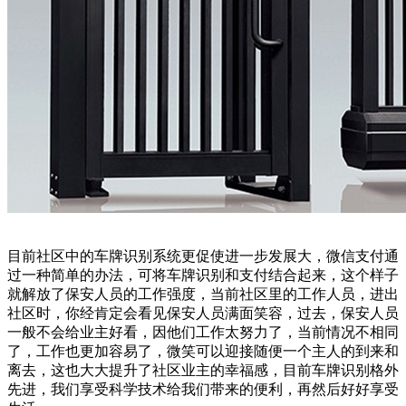
目前社区中的车牌识别系统更促使进一步发展大，微信支付通
过一种简单的办法，可将车牌识别和支付结合起来，这个样子
就解放了保安人员的工作强度，当前社区里的工作人员，进出
社区时，你经肯定会看见保安人员满面笑容，过去，保安人员
一般不会给业主好看，因他们工作太努力了，当前情况不相同
了，工作也更加容易了，微笑可以迎接随便一个主人的到来和
离去，这也大大提升了社区业主的幸福感，目前车牌识别格外
先进，我们享受科学技术给我们带来的便利，再然后好好享受