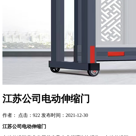
江苏公司电动伸缩门
作者： 点击：922 发布时间：2021-12-30
江苏公司电动伸缩门