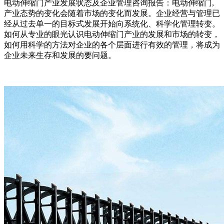
电动伸缩门产业发展状态及企业管理咨询报告：电动伸缩门,
产业态势的变化会随着市场的变化而发展。企业经营与管理已
经从过去单一的目标式发展开始向系统化、科学化管理转变。
如何从专业的眼光认识电动伸缩门产业的发展和市场的转变，
如何用科学的方法对企业的各个层面进行有效的管理，将成为
企业未来生存和发展的要问题。