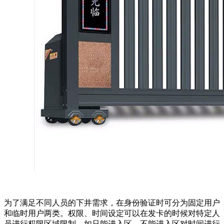
为了满足不同人员的下井需求，在身份验证时可分为固定用户
和临时用户两类。权限、时间设定可以在发卡的时候对特定人
员进行权限区域限制。如只能进入区，不能进入区对时间进行