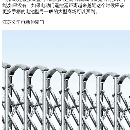
能;如果没有，如果电动门遥控器距离越来越近这个时候应该
更换手柄的电池型号一般的大型商场可以买到。
江苏公司电动伸缩门