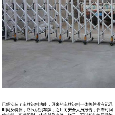
已经安装了车牌识别功能，原来的车牌识别一体机并没有记录
时间及特质，它只识别车牌，之后向安全人员报告，伴着时间