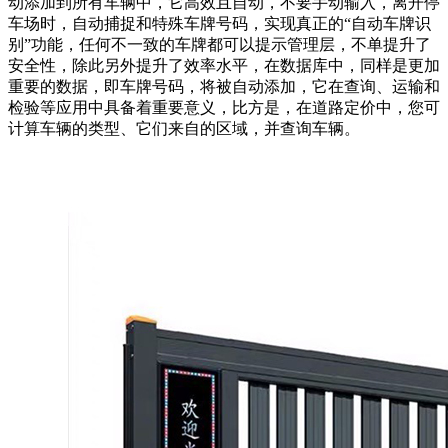
动添加到所有车辆中，它高效且自动，不要手动输入，离开停
车场时，自动捕捉和特殊车牌号码，实现真正的“自动车牌识
别”功能，任何不一致的车牌都可以提示管理层，不单提升了
安全性，除此另外提升了效率水平，在数据库中，同样是更加
重要的数据，即车牌号码，将被自动添加，它在查询、运输和
检验等应用中具备着重要意义，比方是，在道路定价中，您可
计算车辆的类型、它们来自的区域，并查询车辆。