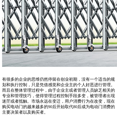
有很多的企业的思维仍然停留在创业初期，没有一个适当的规
划和执行控制，只是凭借感觉和企业主的个人好恶进行管理。
而且在整体管理过程中，由于企业主或者管理人员缺乏相关的
专业和管理技巧，使得管理过程控制手段多变，被管理者出现
迷茫或者抵触。市场永远在变迁，用户消费行为在改变，现在
购买电动门的越来越多的90后开始取代80后成为电动门消费的
主要决策者以及购买者。