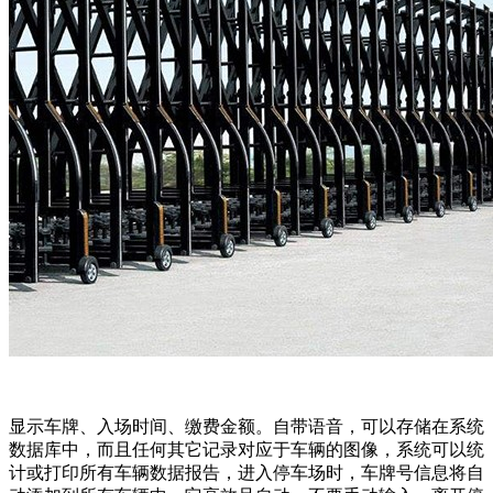
显示车牌、入场时间、缴费金额。自带语音，可以存储在系统
数据库中，而且任何其它记录对应于车辆的图像，系统可以统
计或打印所有车辆数据报告，进入停车场时，车牌号信息将自