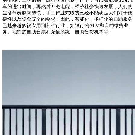
的推移，车牌识别一体机就像电脑一样子，可以智能地记录汽
车的进出时间，再然后补充电能，经济社会快速发展，人们的
生活节奏越来越快，手工作业式收费已经不能满足人们对于便
捷性以及资金安全的要求：因此，智能化、多样化的自助服务
已越来越多被应用到各个行业，如银行的ATM和自助缴费业
务、地铁的自助售票和充值系统、自助售货机等等。