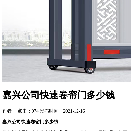
嘉兴公司快速卷帘门多少钱
作者： 点击：974 发布时间：2021-12-16
嘉兴公司快速卷帘门多少钱