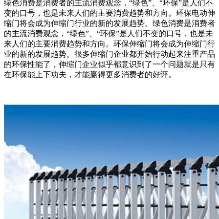
绿色消费是消费者的主流消费观念，“绿色”、“环保”是人们不
变的口号，也是未来人们的主要消费趋势和方向。环保电动伸
缩门将会成为伸缩门行业的新的发展趋势。绿色消费是消费者
的主流消费观念，“绿色”、“环保”是人们不变的口号，也是未
来人们的主要消费趋势和方向。环保伸缩门将会成为伸缩门行
业的新的发展趋势。很多伸缩门企业都开始行动起来注重产品
的环保性能了，伸缩门企业似乎都意识到了一个问题就是只有
在环保能上下功夫，才能赢得更多消费者的好评。