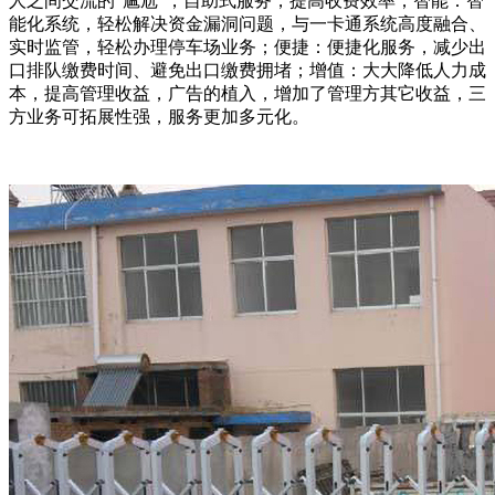
人之间交流的“尴尬”，自助式服务，提高收费效率；智能：智
能化系统，轻松解决资金漏洞问题，与一卡通系统高度融合、
实时监管，轻松办理停车场业务；便捷：便捷化服务，减少出
口排队缴费时间、避免出口缴费拥堵；增值：大大降低人力成
本，提高管理收益，广告的植入，增加了管理方其它收益，三
方业务可拓展性强，服务更加多元化。