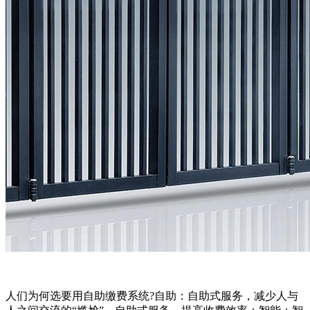
人们为何选要用自助缴费系统?自助：自助式服务，减少人与