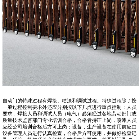
自动门的特殊过程有焊接、喷漆和调试过程。特殊过程除了按
一般过程控制要求外还应分别按以下几点进行重点控制：人员
要求，焊接人员和调试人员（电气）必须经过各地劳动部门或
质量技术监督部门专业培训合格，合格者持证上岗，喷漆人员
应经公司培训合格后方可上岗；设备，生产设备在使用前应由
设备管理人员进行认真检查，合格后方可使用，并做好检查记