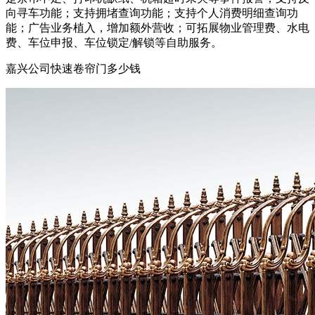
向寻车功能；支持拥堵查询功能；支持个人消费明细查询功
能；广告业务植入，增加额外营收；可拓展物业管理费、水电
费、车位申报、车位锁定/解锁等自助服务。
嘉兴公司快速卷帘门多少钱