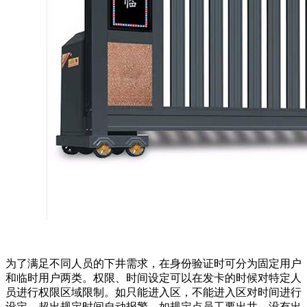
为了满足不同人员的下井需求，在身份验证时可分为固定用户
和临时用户两类。权限、时间设定可以在发卡的时候对特定人
员进行权限区域限制。如只能进入区，不能进入区对时间进行
设定，超出规定时间自动报警。如规定点员工要出井，没有出