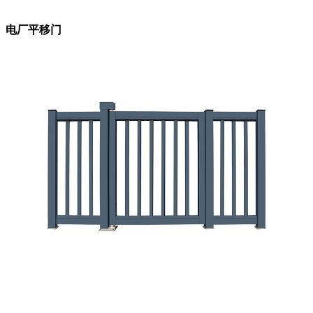
电厂平移门